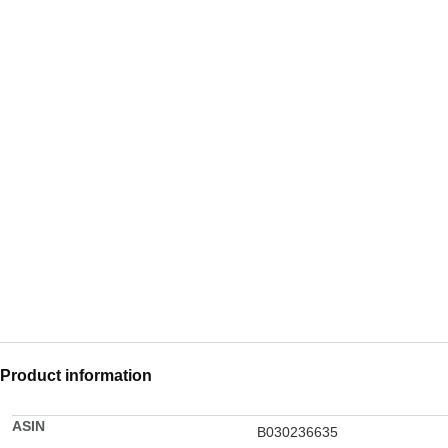
Product information
ASIN
B030236635