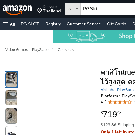
Deliver to
All
Thailand
PG SLOT
Registry
Customer Service
Gift Cards
S
All
›
›
Video Games
PlayStation 4
Consoles
คาสิโนtrue-
ไว้สูงสุด 
Visit the PlayStat
Platform :
PlaySt
4.2
719
$
98
$123.86 Shipping
Only 1 left in st