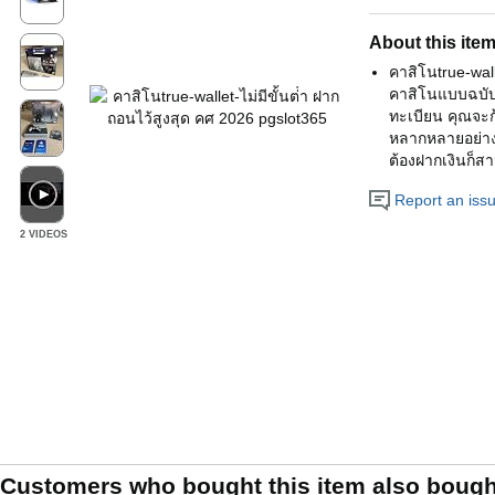
About this ite
คาสิโนtrue-wall
คาสิโนแบบฉบับใ
ทะเบียน คุณจะก้
หลากหลายอย่าง 
ต้องฝากเงินก็ส
Report an issue
2 VIDEOS
Customers who bought this item also bough