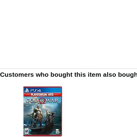
Customers who bought this item also bough