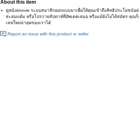
About this item
ดูหนังimovie ระบบสมาชิกออกแบบมาเพื่อให้คุณเข้าถึงสิทธิประโยชน์อย่าง
สะสมแต้ม หรือโปรรายสัปดาห์ที่อัพเดตเสมอ หรือแม้ยังไม่ได้สมัคร คุ
เลทใหม่ล่าสุดของเราได้
Report an issue with this product or seller