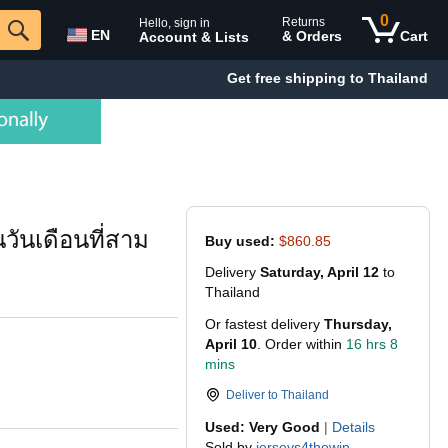
0
Returns
Hello, sign in
EN
& Orders
Cart
Account & Lists
Get free shipping to Thailand
วันเดือนที่สาม
Buy used:
$860.85
Delivery
Saturday, April 12
to
Thailand
Or fastest delivery
Thursday,
April 10
. Order within
16 hrs 8
mins
Deliver to
Thailand
Used: Very Good
|
Details
Sold by
jerseys4thewin