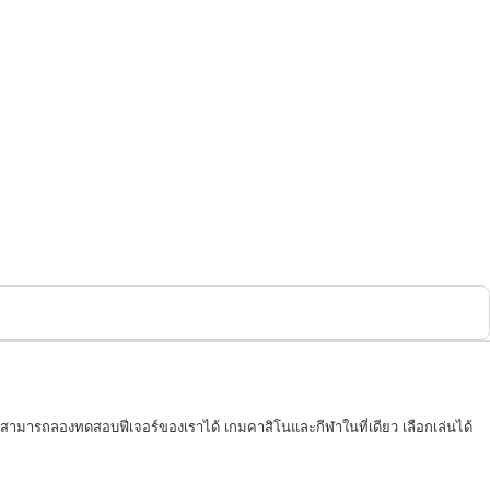
็สามารถลองทดสอบฟีเจอร์ของเราได้ เกมคาสิโนและกีฬาในที่เดียว เลือกเล่นได้