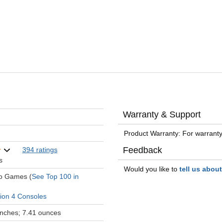
Warranty & Support
Product Warranty: For warranty
Feedback
394 ratings
s
Would you like to
tell us abou
eo Games (
See Top 100 in
tion 4 Consoles
 inches; 7.41 ounces