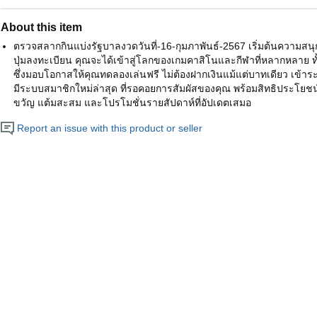
About this item
ตรวจสลากกินแบ่งรัฐบาลงวดวันที่-16-กุมภาพันธ์-2567 เริ่มต้นความสนุก
ปุ่มลงทะเบียน คุณจะได้เข้าสู่โลกของเกมคาสิโนและกีฬาที่หลากหลาย ทั้
ซึ่งมอบโอกาสให้คุณทดลองเล่นฟรี ไม่ต้องฝากเงินแม้แต่บาทเดียว เข้าระบ
มีระบบสมาชิกใหม่ล่าสุด ที่รอคอยการสัมผัสของคุณ พร้อมสิทธิประโยช
ขวัญ แต้มสะสม และโปรโมชั่นรายสัปดาห์ที่อัปเดตเสมอ
Report an issue with this product or seller