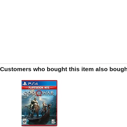
Customers who bought this item also bough