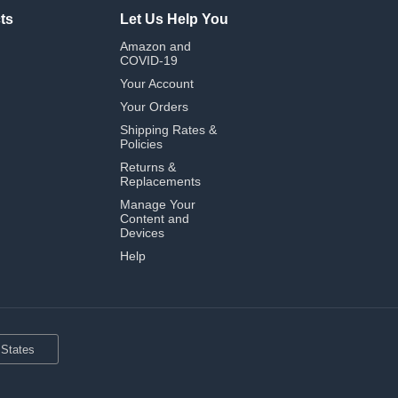
ts
Let Us Help You
Amazon and
COVID-19
Your Account
Your Orders
Shipping Rates &
Policies
Returns &
Replacements
Manage Your
Content and
Devices
Help
 States