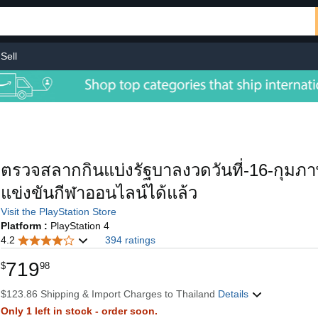
Sell
ตรวจสลากกินแบ่งรัฐบาลงวดวันที่-16-กุมภาพ
แข่งขันกีฬาออนไลน์ได้แล้ว
Visit the PlayStation Store
Platform :
PlayStation 4
4.2
394 ratings
719
$
98
$123.86 Shipping & Import Charges to Thailand
Details
Only 1 left in stock - order soon.