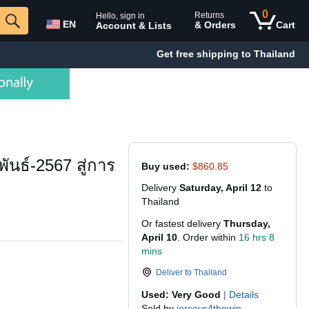
0
Returns
Hello, sign in
EN
& Orders
Cart
Account & Lists
Get free shipping to Thailand
ันธ์-2567 สู่การ
Buy used:
$860.85
Delivery
Saturday, April 12
to
Thailand
Or fastest delivery
Thursday,
April 10
. Order within
16 hrs 8
mins
Deliver to
Thailand
Used: Very Good
|
Details
Sold by
jerseys4thewin