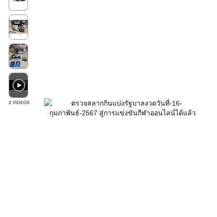
2 VIDEOS