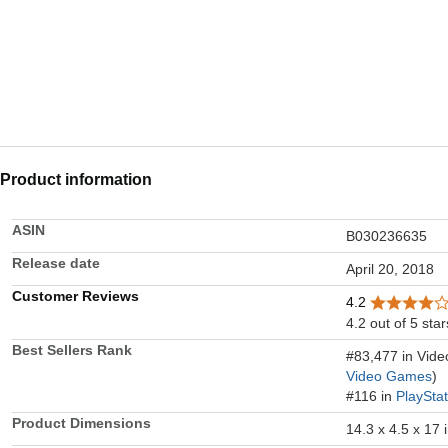
Product information
ASIN
B030236635
Release date
April 20, 2018
Customer Reviews
4.2
4.2 out of 5 star
Best Sellers Rank
#83,477 in Vid
Video Games
)
#116 in
PlaySta
Product Dimensions
14.3 x 4.5 x 17