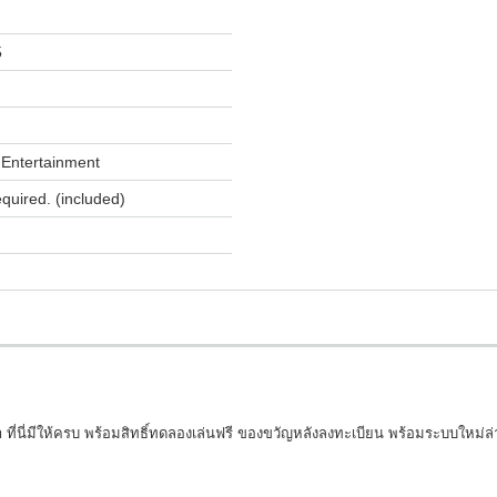
5
Entertainment
equired. (included)
่มีให้ครบ พร้อมสิทธิ์ทดลองเล่นฟรี ของขวัญหลังลงทะเบียน พร้อมระบบใหม่ล่าสุด 