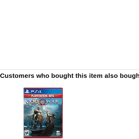
Customers who bought this item also bough