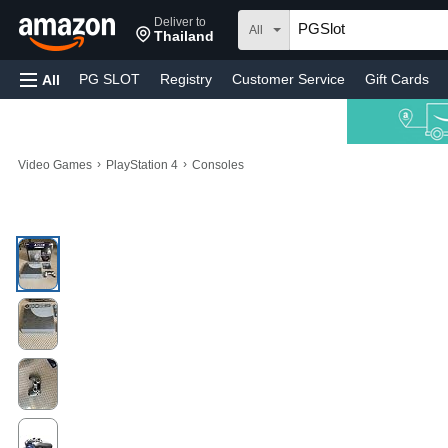
Deliver to
All
Thailand
PG SLOT
Registry
Customer Service
Gift Cards
All
›
›
Video Games
PlayStation 4
Consoles