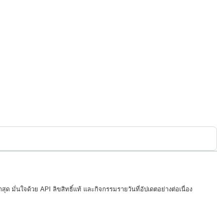
มั่นใจด้วย API ลิขสิทธิ์แท้ และกิจกรรมรายวันที่อัปเดตอย่างต่อเนื่อง