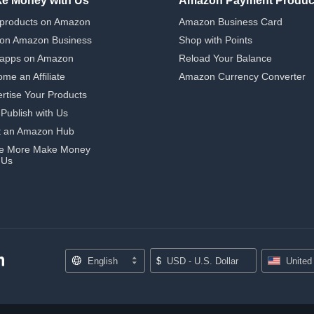
e Money with Us
Amazon Payment Produc
 products on Amazon
Amazon Business Card
 on Amazon Business
Shop with Points
 apps on Amazon
Reload Your Balance
me an Affiliate
Amazon Currency Converter
rtise Your Products
-Publish with Us
t an Amazon Hub
e More Make Money
 Us
English
$
USD - U.S. Dollar
United