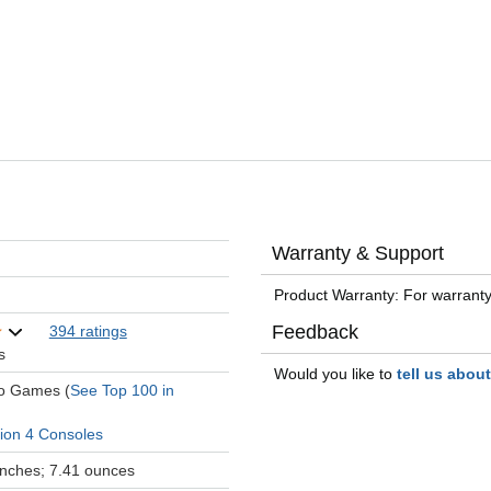
Warranty & Support
Product Warranty: For warranty
Feedback
394 ratings
s
Would you like to
tell us abou
eo Games (
See Top 100 in
tion 4 Consoles
 inches; 7.41 ounces