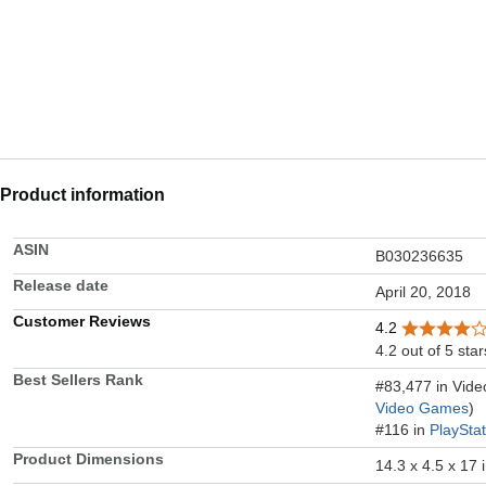
Product information
ASIN
B030236635
Release date
April 20, 2018
Customer Reviews
4.2
4.2 out of 5 star
Best Sellers Rank
#83,477 in Vid
Video Games
)
#116 in
PlaySta
Product Dimensions
14.3 x 4.5 x 17