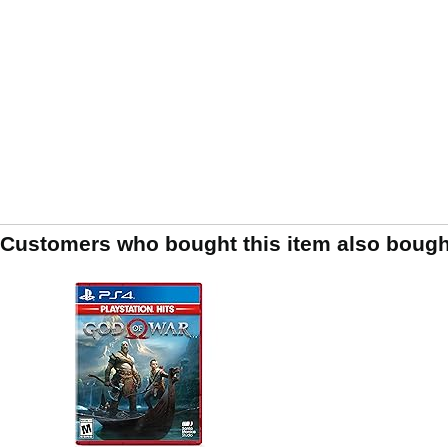
Customers who bought this item also bough