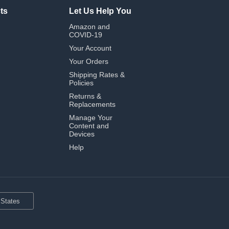
ts
Let Us Help You
Amazon and
COVID-19
Your Account
Your Orders
Shipping Rates &
Policies
Returns &
Replacements
Manage Your
Content and
Devices
Help
 States