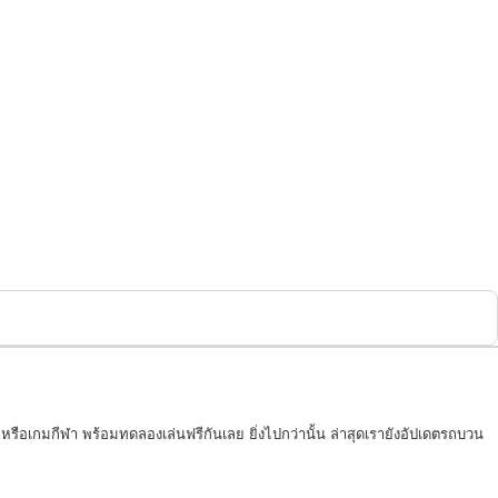
ือเกมกีฬา พร้อมทดลองเล่นฟรีกันเลย ยิ่งไปกว่านั้น ล่าสุดเรายังอัปเดตรถบวน