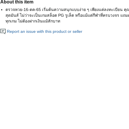
About this item
ตรวจหวย-16-ตค-65 เริ่มต้นความสนุกแบบง่าย ๆ เพียงแค่ลงทะเบียน คุ
สุดมันส์ ไม่ว่าจะเป็นเกมสล็อต PG รูเล็ต หรือแม้แต่กีฬาที่ครบวงจร แ
ทุกเกม ไม่ต้องฝากเงินแม้สักบาท
Report an issue with this product or seller