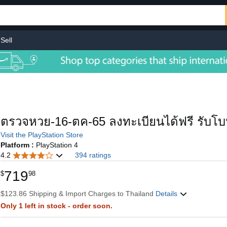
Sell
ตรวจหวย-16-ตค-65 ลงทะเบียนได้ฟรี รับโบ
Visit the PlayStation Store
Platform :
PlayStation 4
4.2
394 ratings
719
$
98
$123.86 Shipping & Import Charges to Thailand
Details
Only 1 left in stock - order soon.