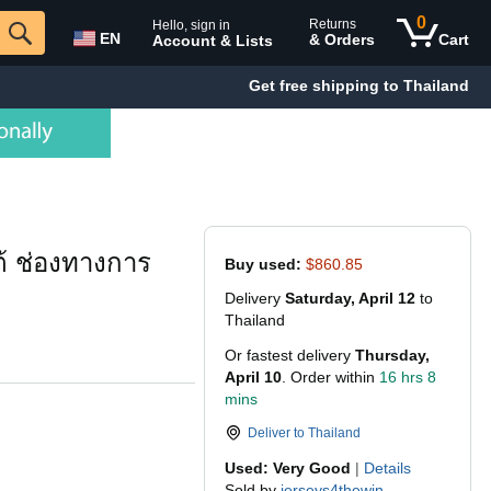
0
Returns
Hello, sign in
EN
& Orders
Cart
Account & Lists
Get free shipping to Thailand
้ ช่องทางการ
Buy used:
$860.85
Delivery
Saturday, April 12
to
Thailand
Or fastest delivery
Thursday,
April 10
. Order within
16 hrs 8
mins
Deliver to
Thailand
Used: Very Good
|
Details
Sold by
jerseys4thewin