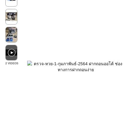
2 VIDEOS