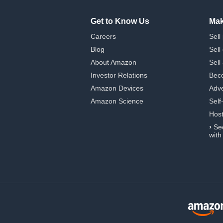
Get to Know Us
Mak
Careers
Sell
Blog
Sell
About Amazon
Sell
Investor Relations
Beco
Amazon Devices
Adve
Amazon Science
Self
Hos
›
Se
with