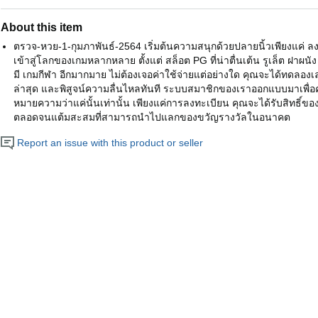
About this item
ตรวจ-หวย-1-กุมภาพันธ์-2564 เริ่มต้นความสนุกด้วยปลายนิ้วเพียงแค่ ลง
เข้าสู่โลกของเกมหลากหลาย ตั้งแต่ สล็อต PG ที่น่าตื่นเต้น รูเล็ต ฝาผนั
มี เกมกีฬา อีกมากมาย ไม่ต้องเจอค่าใช้จ่ายแต่อย่างใด คุณจะได้ทดลองเ
ล่าสุด และพิสูจน์ความลื่นไหลทันที ระบบสมาชิกของเราออกแบบมาเพื่อค
หมายความว่าแค่นั้นเท่านั้น เพียงแค่การลงทะเบียน คุณจะได้รับสิทธิ์ข
ตลอดจนแต้มสะสมที่สามารถนำไปแลกของขวัญรางวัลในอนาคต
Report an issue with this product or seller