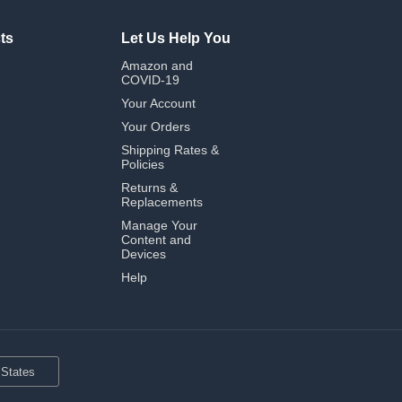
ts
Let Us Help You
Amazon and
COVID-19
Your Account
Your Orders
Shipping Rates &
Policies
Returns &
Replacements
Manage Your
Content and
Devices
Help
 States