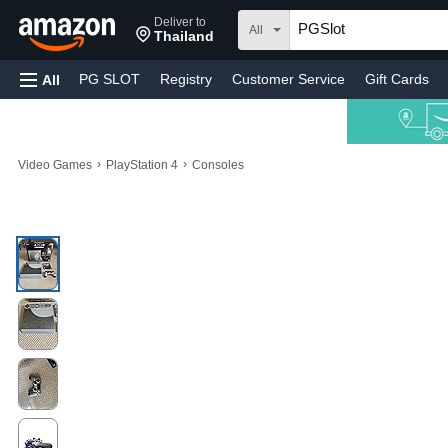
Deliver to
All
Thailand
PG SLOT
Registry
Customer Service
Gift Cards
All
›
›
Video Games
PlayStation 4
Consoles