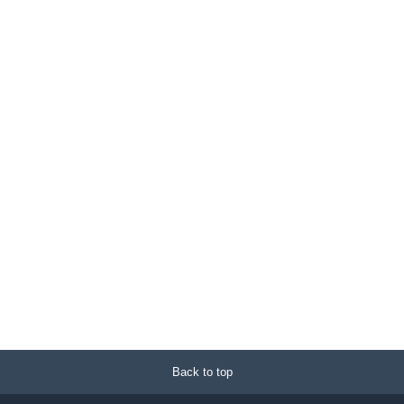
Back to top