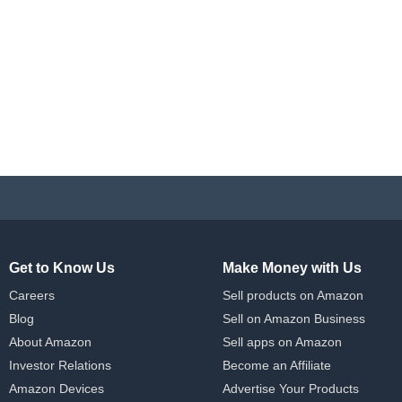
Get to Know Us
Make Money with Us
Careers
Sell products on Amazon
Blog
Sell on Amazon Business
About Amazon
Sell apps on Amazon
Investor Relations
Become an Affiliate
Amazon Devices
Advertise Your Products