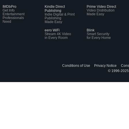
IMDbPro
Kindle Direct
Prime Video Direct
Get Info
Video Distribution
Publishing
Entertainment
Made Easy
Indie Digital & Print
Professionals
Publishing
Need
Made Easy
eero WiFi
Blink
Stream 4K Video
Smart Security
in Every Room
for Every Home
Conditions of Use
Privacy Notice
Cons
© 1996-2025, 