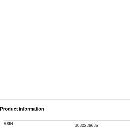
Product information
ASIN
B030236635