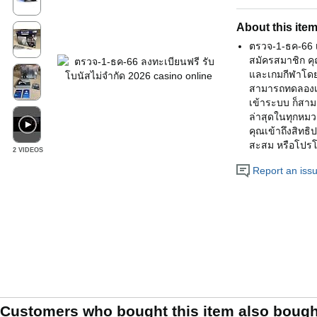
About this ite
ตรวจ-1-ธค-66 เ
สมัครสมาชิก คุ
และเกมกีฬาโดยไม
สามารถทดลองเล่
เข้าระบบ ก็สาม
ล่าสุดในทุกหม
คุณเข้าถึงสิทธิ
สะสม หรือโปรโม
2 VIDEOS
Report an issue
Customers who bought this item also bough