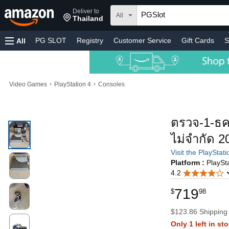
Deliver to
All
Thailand
PG SLOT
Registry
Customer Service
Gift Cards
S
All
›
›
Video Games
PlayStation 4
Consoles
ตรวจ-1-ธค
ไม่จำกัด 2
Visit the PlayStat
Platform :
PlaySt
4.2
719
$
98
$123.86 Shipping
Only 1 left in st