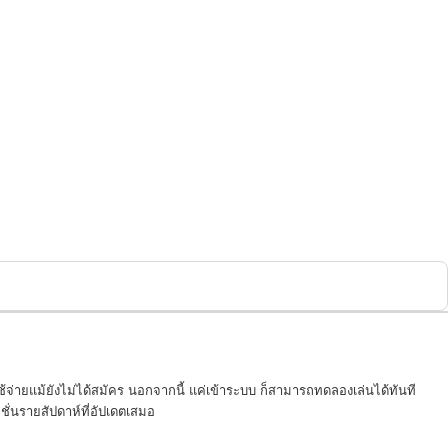
้จ่ายแม้ยังไม่ได้สมัคร นอกจากนี้ แค่เข้าระบบ ก็สามารถทดลองเล่นได้ทันที
ั่นรายสัปดาห์ที่อัปเดตเสมอ