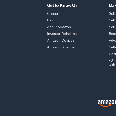
Get to Know Us
Mak
Careers
Sell
Blog
Sell
About Amazon
Sell
Investor Relations
Beco
Amazon Devices
Adve
Amazon Science
Self
Hos
›
Se
with