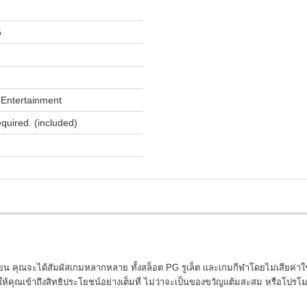
5
Entertainment
equired. (included)
ยน คุณจะได้สัมผัสเกมหลากหลาย ทั้งสล็อต PG รูเล็ต และเกมกีฬาโดยไม่เสียค่าใช
ุณเข้าถึงสิทธิประโยชน์อย่างเต็มที่ ไม่ว่าจะเป็นของขวัญแต้มสะสม หรือโปรโมช