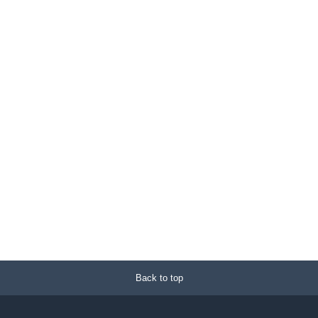
Back to top