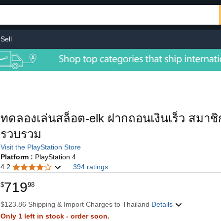
Sell
ทดลองเล่นสล็อต-elk ฝากถอนเงินเร็ว สมาชิ
รวบรวม
Visit the PlayStation Store
Platform :
PlayStation 4
4.2
394 ratings
719
$
98
$123.86 Shipping & Import Charges to Thailand
Details
Only 1 left in stock - order soon.