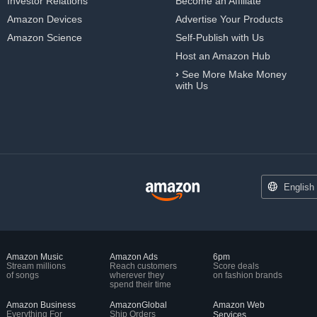
Investor Relations
Become an Affiliate
Amazon Devices
Advertise Your Products
Amazon Science
Self-Publish with Us
Host an Amazon Hub
›
See More Make Money
with Us
English
Amazon Music
Amazon Ads
6pm
Stream millions
Reach customers
Score deals
of songs
wherever they
on fashion brands
spend their time
Amazon Business
AmazonGlobal
Amazon Web
Everything For
Ship Orders
Services