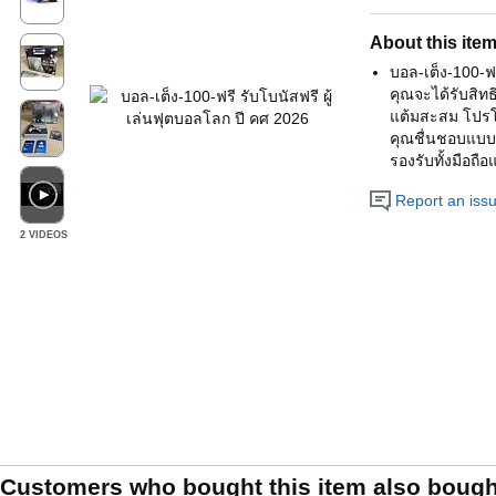
About this ite
บอล-เต็ง-100-ฟ
คุณจะได้รับสิทธ
แต้มสะสม โปรโม
คุณชื่นชอบแบบ
รองรับทั้งมือ
Report an issue
2 VIDEOS
Customers who bought this item also bough