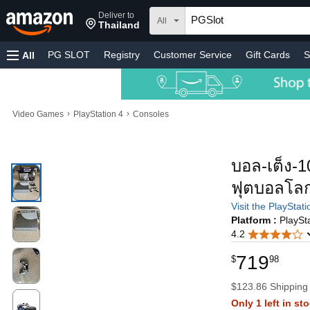
Deliver to
All
Thailand
PG SLOT
Registry
Customer Service
Gift Cards
S
All
›
›
Video Games
PlayStation 4
Consoles
บอล-เต็ง-10
ฟุตบอลโลก
Visit the PlayStat
Platform :
PlaySt
4.2
719
$
98
$123.86 Shipping
Only 1 left in st