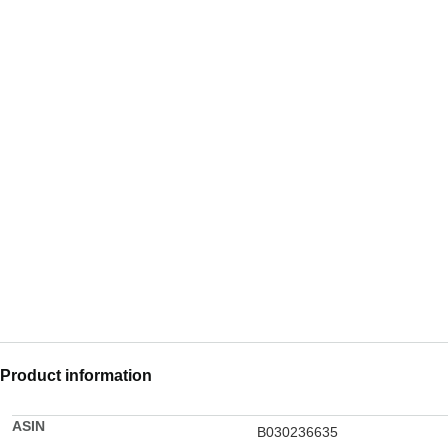
Product information
ASIN
B030236635