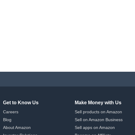
Get to Know Us
Make Money with Us
Careers
Sell products on Amazon
Blog
Sell on Amazon Business
About Amazon
Sell apps on Amazon