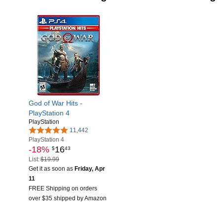
God of War Hits -
PlayStation 4
PlayStation
11,442
PlayStation 4
-18%
16
$
43
List:
$19.99
Get it as soon as
Friday, Apr
11
FREE Shipping on orders
over $35 shipped by Amazon