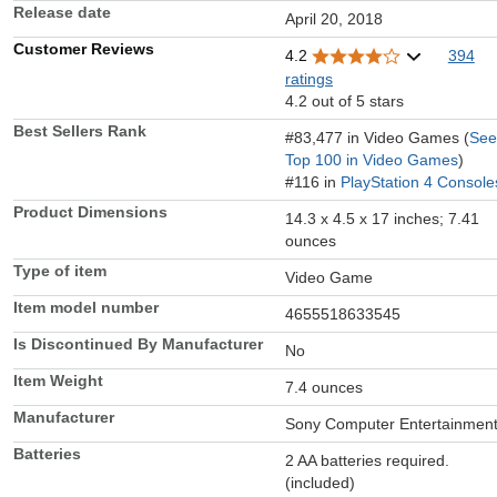
Release date
April 20, 2018
Customer Reviews
4.2
394
ratings
4.2 out of 5 stars
Best Sellers Rank
#83,477 in Video Games (
See
Top 100 in Video Games
)
#116 in
PlayStation 4 Console
Product Dimensions
14.3 x 4.5 x 17 inches; 7.41
ounces
Type of item
Video Game
Item model number
4655518633545
Is Discontinued By Manufacturer
No
Item Weight
7.4 ounces
Manufacturer
Sony Computer Entertainmen
Batteries
2 AA batteries required.
(included)