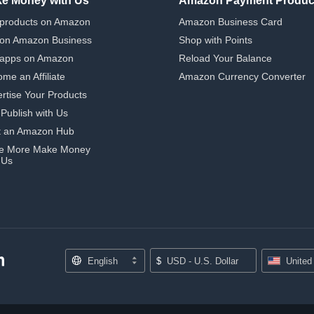
e Money with Us
Amazon Payment Produc
 products on Amazon
Amazon Business Card
 on Amazon Business
Shop with Points
 apps on Amazon
Reload Your Balance
me an Affiliate
Amazon Currency Converter
rtise Your Products
-Publish with Us
t an Amazon Hub
e More Make Money
 Us
English
$
USD - U.S. Dollar
United