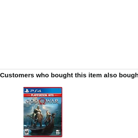
Customers who bought this item also bough