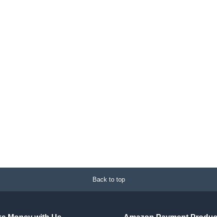
Back to top