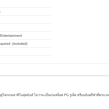
5
Entertainment
equired. (included)
ตูสู่โลกเกมคาสิโนสุดมันส์ ไม่ว่าจะเป็นเกมสล็อต PG รูเล็ต หรือแม้แต่กีฬาที่ค