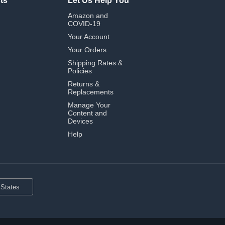
ts
Let Us Help You
Amazon and
COVID-19
Your Account
Your Orders
Shipping Rates &
Policies
Returns &
Replacements
Manage Your
Content and
Devices
Help
 States