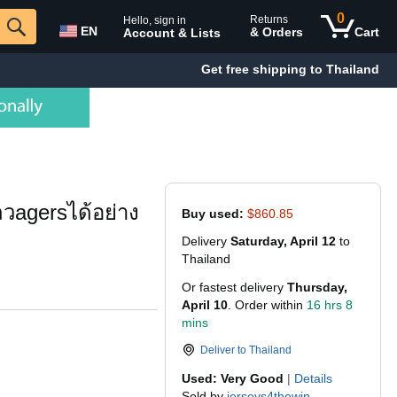
0
Returns
Hello, sign in
EN
& Orders
Cart
Account & Lists
Get free shipping to Thailand
ถวagersได้อย่าง
Buy used:
$860.85
Delivery
Saturday, April 12
to
Thailand
Or fastest delivery
Thursday,
April 10
. Order within
16 hrs 8
mins
Deliver to
Thailand
Used: Very Good
|
Details
Sold by
jerseys4thewin