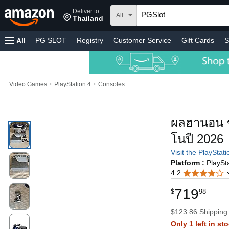
Deliver to
All
Thailand
PG SLOT
Registry
Customer Service
Gift Cards
S
All
›
›
Video Games
PlayStation 4
Consoles
ผลฮานอน 
โนปี 2026
Visit the PlayStat
Platform :
PlaySt
4.2
719
$
98
$123.86 Shipping
Only 1 left in st