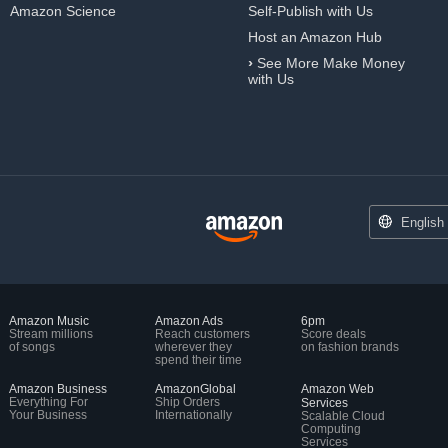
Amazon Science
Self-Publish with Us
Host an Amazon Hub
›
See More Make Money
with Us
English
Amazon Music
Amazon Ads
6pm
Stream millions
Reach customers
Score deals
of songs
wherever they
on fashion brands
spend their time
Amazon Business
AmazonGlobal
Amazon Web
Everything For
Ship Orders
Services
Your Business
Internationally
Scalable Cloud
Computing
Services