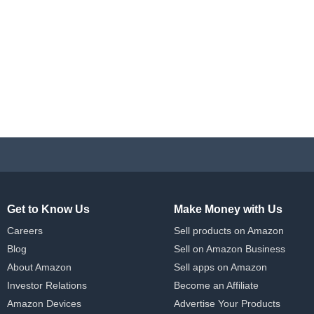
Get to Know Us
Make Money with Us
Careers
Sell products on Amazon
Blog
Sell on Amazon Business
About Amazon
Sell apps on Amazon
Investor Relations
Become an Affiliate
Amazon Devices
Advertise Your Products