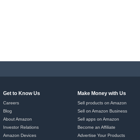
Get to Know Us
Make Money with Us
Careers
Sell products on Amazon
Blog
Sell on Amazon Business
About Amazon
Sell apps on Amazon
Investor Relations
Become an Affiliate
Amazon Devices
Advertise Your Products