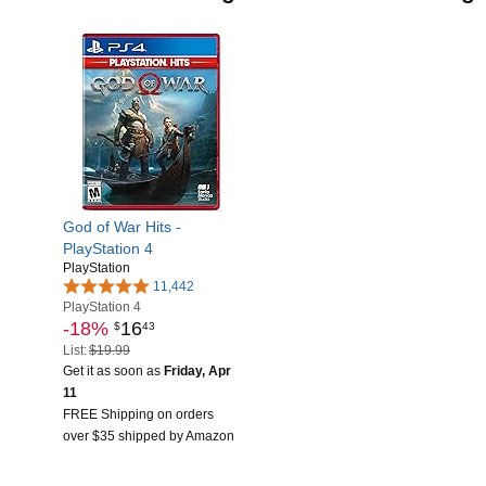
God of War Hits -
PlayStation 4
PlayStation
11,442
PlayStation 4
-18%
16
$
43
List:
$19.99
Get it as soon as
Friday, Apr
11
FREE Shipping on orders
over $35 shipped by Amazon