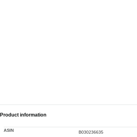
Product information
ASIN
B030236635