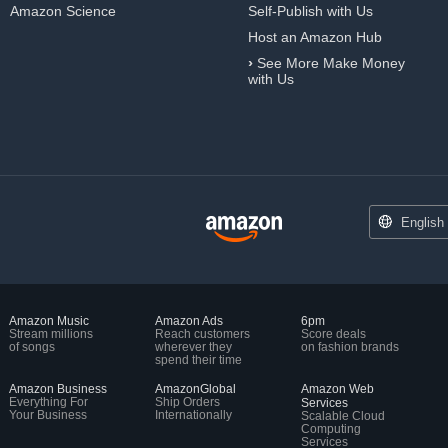
Amazon Science
Self-Publish with Us
Host an Amazon Hub
›
See More Make Money
with Us
English
Amazon Music
Amazon Ads
6pm
Stream millions
Reach customers
Score deals
of songs
wherever they
on fashion brands
spend their time
Amazon Business
AmazonGlobal
Amazon Web
Everything For
Ship Orders
Services
Your Business
Internationally
Scalable Cloud
Computing
Services