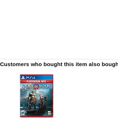
Customers who bought this item also bough