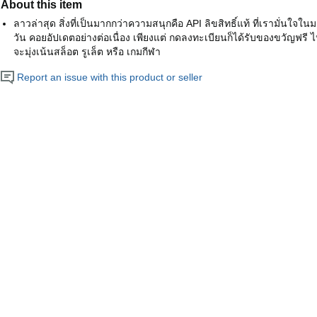
About this item
ลาวล่าสุด สิ่งที่เป็นมากกว่าความสนุกคือ API ลิขสิทธิ์แท้ ที่เรามั่นใจ
วัน คอยอัปเดตอย่างต่อเนื่อง เพียงแต่ กดลงทะเบียนก็ได้รับของขวัญฟรี
จะมุ่งเน้นสล็อต รูเล็ต หรือ เกมกีฬา
Report an issue with this product or seller