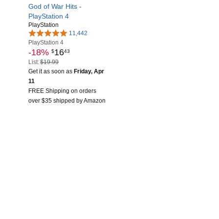
God of War Hits -
PlayStation 4
PlayStation
11,442
PlayStation 4
-18%
16
$
43
List:
$19.99
Get it as soon as
Friday, Apr
11
FREE Shipping on orders
over $35 shipped by Amazon