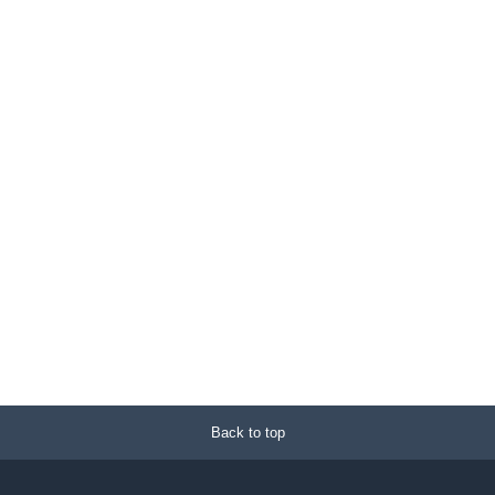
Back to top