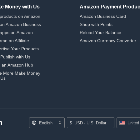
e Money with Us
Amazon Payment Produc
 products on Amazon
Amazon Business Card
 on Amazon Business
Shop with Points
 apps on Amazon
Reload Your Balance
me an Affiliate
Amazon Currency Converter
rtise Your Products
-Publish with Us
t an Amazon Hub
e More Make Money
 Us
English
$
USD - U.S. Dollar
United