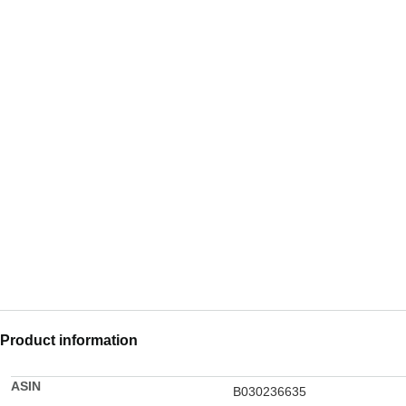
Product information
ASIN
B030236635