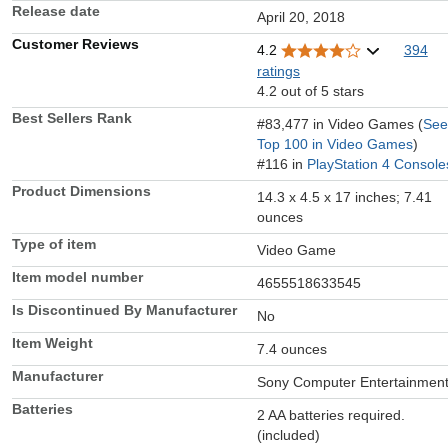
Release date
April 20, 2018
Customer Reviews
4.2
394
ratings
4.2 out of 5 stars
Best Sellers Rank
#83,477 in Video Games (
See
Top 100 in Video Games
)
#116 in
PlayStation 4 Console
Product Dimensions
14.3 x 4.5 x 17 inches; 7.41
ounces
Type of item
Video Game
Item model number
4655518633545
Is Discontinued By Manufacturer
No
Item Weight
7.4 ounces
Manufacturer
Sony Computer Entertainmen
Batteries
2 AA batteries required.
(included)