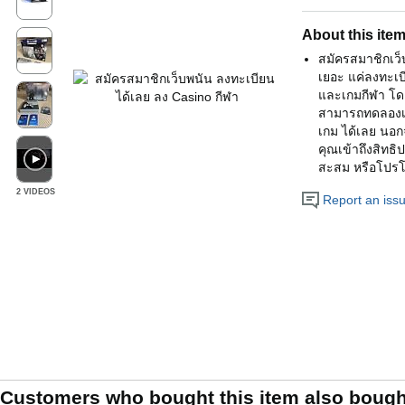
About this ite
สมัครสมาชิกเว็บ
เยอะ แค่ลงทะเบี
และเกมกีฬา โดยท
สามารถทดลองเล่
เกม ได้เลย นอก
คุณเข้าถึงสิทธิ
สะสม หรือโปรโม
2 VIDEOS
Report an issue
Customers who bought this item also bough