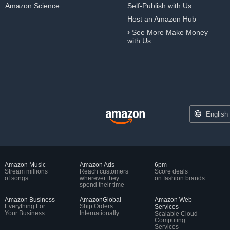
Amazon Science
Self-Publish with Us
Host an Amazon Hub
›
See More Make Money
with Us
English
Amazon Music
Amazon Ads
6pm
Stream millions
Reach customers
Score deals
of songs
wherever they
on fashion brands
spend their time
Amazon Business
AmazonGlobal
Amazon Web
Everything For
Ship Orders
Services
Your Business
Internationally
Scalable Cloud
Computing
Services