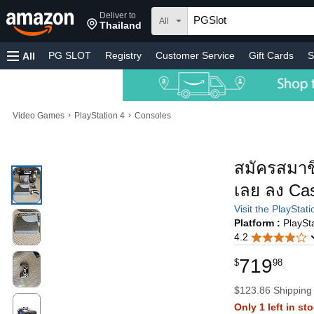
Deliver to
All
Thailand
PG SLOT
Registry
Customer Service
Gift Cards
S
All
›
›
Video Games
PlayStation 4
Consoles
สมัครสมาชิ
เลย ลง Cas
Visit the PlayStat
Platform :
PlaySt
4.2
719
$
98
$123.86 Shipping
Only 1 left in st