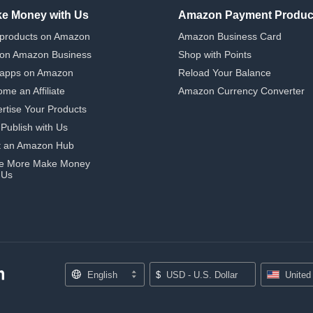
e Money with Us
Amazon Payment Produc
 products on Amazon
Amazon Business Card
 on Amazon Business
Shop with Points
 apps on Amazon
Reload Your Balance
me an Affiliate
Amazon Currency Converter
rtise Your Products
-Publish with Us
t an Amazon Hub
e More Make Money
 Us
English
$
USD - U.S. Dollar
United