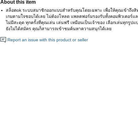
About this item
สล็อตok ระบบสมาชิกออกแบบสำหรับคุณโดยเฉพาะ เพื่อให้คุณเข้าถึงสิทธิ
เกมตามใจชอบได้เลย ไม่ต้องโหลด แพลตฟอร์มรองรับทั้งคอมพิวเตอร์แล
ไม่มีสะดุด ทุกครั้งที่คุณเล่น เล่นฟรี เหมือนเป็นเจ้าของ เลือกเล่นทุกรูปแบ
ยังไม่ได้สมัคร คุณก็สามารถเข้าชมค้นหาความสนุกได้เลย
Report an issue with this product or seller