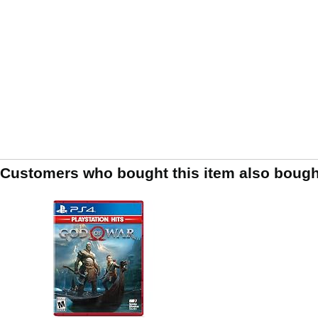
Customers who bought this item also bough