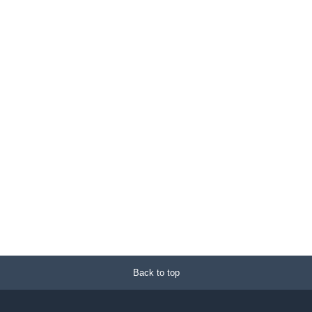
Back to top