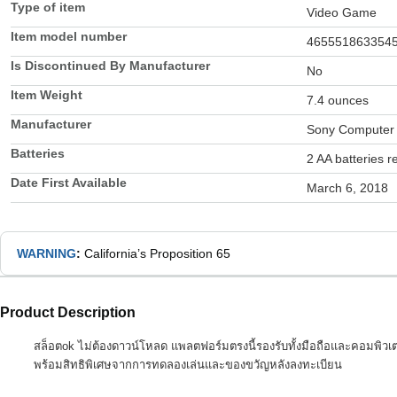
Type of item
Video Game
Item model number
465551863354
Is Discontinued By Manufacturer
No
Item Weight
7.4 ounces
Manufacturer
Sony Computer 
Batteries
2 AA batteries r
Date First Available
March 6, 2018
WARNING
:
California’s Proposition 65
Product Description
สล็อตok ไม่ต้องดาวน์โหลด แพลตฟอร์มตรงนี้รองรับทั้งมือถือและคอมพิวเต
พร้อมสิทธิพิเศษจากการทดลองเล่นและของขวัญหลังลงทะเบียน