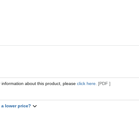
 information about this product, please
click here.
[PDF ]
t a lower price?