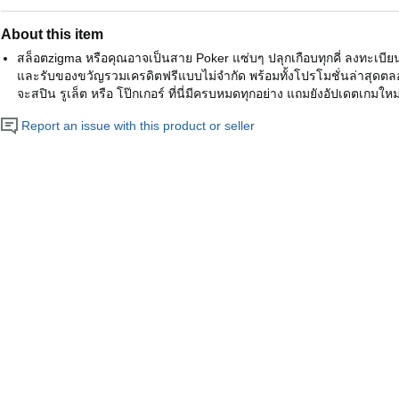
About this item
สล็อตzigma หรือคุณอาจเป็นสาย Poker แซ่บๆ ปลุกเกือบทุกคี่ ลงทะเบียน
และรับของขวัญรวมเครดิตฟรีแบบไม่จำกัด พร้อมทั้งโปรโมชั่นล่าสุดตลอ
จะสปิน รูเล็ต หรือ โป๊กเกอร์ ที่นี่มีครบหมดทุกอย่าง แถมยังอัปเดตเกมใหม
Report an issue with this product or seller