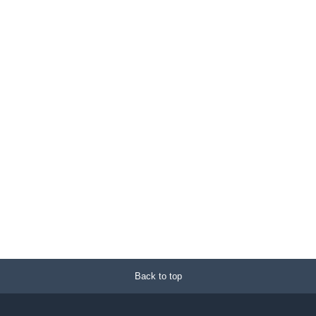
Back to top