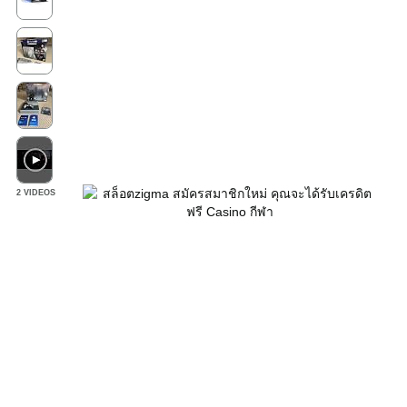
2 VIDEOS