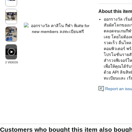
About this ite
ออกรางวัล เริ่
สัมผัสโลกของเก
ตลอดจนเกมกีฬา
เลย โดยไม่ต้อง
รวดเร็ว ลื่นไ
คอมพิวเตอร์ พร
โปรโมชั่นรายสั
สำรวจฟีเจอร์ให
2 VIDEOS
เพื่อให้คุณได้ร
ด้วย API ลิขสิท
ทะเบียนและ เริ่ม
Report an issue
Customers who bought this item also bough