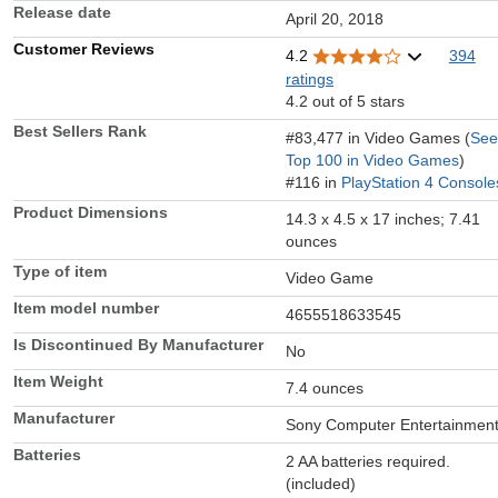
Release date
April 20, 2018
Customer Reviews
4.2
394
ratings
4.2 out of 5 stars
Best Sellers Rank
#83,477 in Video Games (
See
Top 100 in Video Games
)
#116 in
PlayStation 4 Console
Product Dimensions
14.3 x 4.5 x 17 inches; 7.41
ounces
Type of item
Video Game
Item model number
4655518633545
Is Discontinued By Manufacturer
No
Item Weight
7.4 ounces
Manufacturer
Sony Computer Entertainmen
Batteries
2 AA batteries required.
(included)