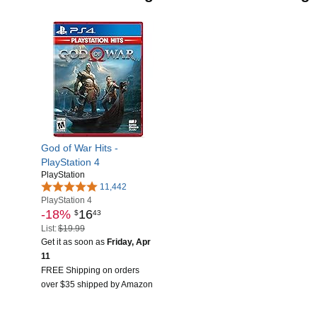
God of War Hits -
PlayStation 4
PlayStation
11,442
PlayStation 4
-18%
16
$
43
List:
$19.99
Get it as soon as
Friday, Apr
11
FREE Shipping on orders
over $35 shipped by Amazon