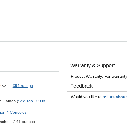
Warranty & Support
Product Warranty: For warranty
Feedback
394 ratings
s
Would you like to
tell us abou
eo Games (
See Top 100 in
tion 4 Consoles
 inches; 7.41 ounces