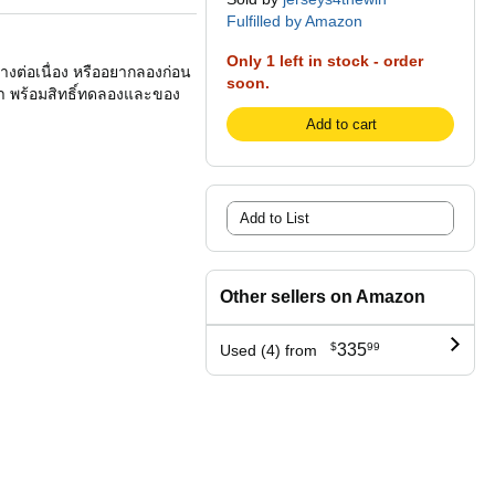
Fulfilled by Amazon
Only 1 left in stock - order
่างต่อเนื่อง หรืออยากลองก่อน
soon.
ามา พร้อมสิทธิ์ทดลองและของ
Add to cart
Add to List
Other sellers on Amazon
$
335
99
Used (4) from