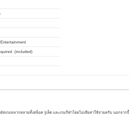
5
Entertainment
equired. (included)
สัมผัสเกมหลากหลายทั้งสล็อต รูเล็ต และเกมกีฬาโดยไม่เสียค่าใช้จ่ายครับ นอกจาก