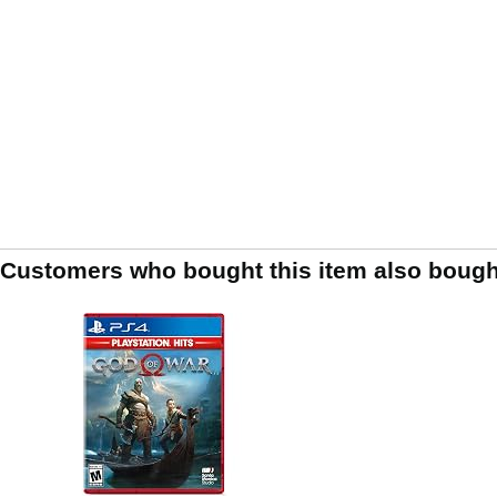
Customers who bought this item also bough