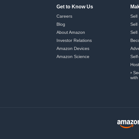
Get to Know Us
Mak
Careers
Sell
Blog
Sell
About Amazon
Sell
Investor Relations
Beco
Amazon Devices
Adve
Amazon Science
Self
Hos
›
Se
with