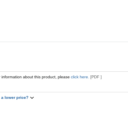
 information about this product, please
click here.
[PDF ]
t a lower price?