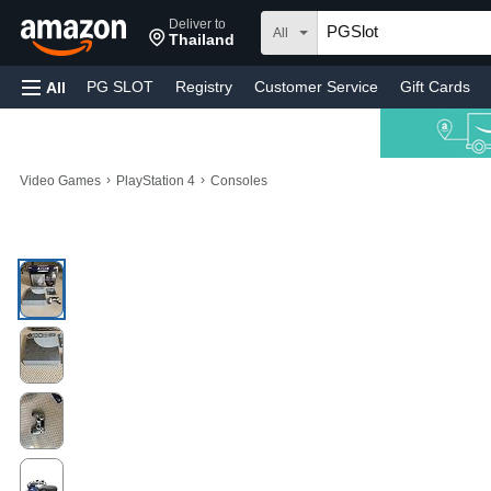
Deliver to
All
Thailand
PG SLOT
Registry
Customer Service
Gift Cards
All
›
›
Video Games
PlayStation 4
Consoles