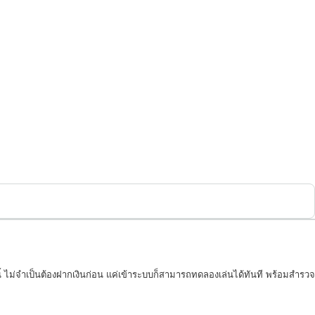
นี้ ไม่จำเป็นต้องฝากเงินก่อน แค่เข้าระบบก็สามารถทดลองเล่นได้ทันที พร้อมสำรวจ