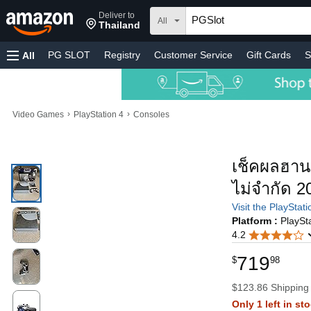
Deliver to
All
Thailand
PG SLOT
Registry
Customer Service
Gift Cards
S
All
›
›
Video Games
PlayStation 4
Consoles
เช็คผลฮาน
ไม่จำกัด 2
Visit the PlayStat
Platform :
PlaySt
4.2
719
$
98
$123.86 Shipping
Only 1 left in st