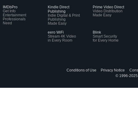
IMDbPro
Kindle Direct
Prime Video Direct
Get Info
Video Distribution
Publishing
Entertainment
Made Easy
Indie Digital & Print
Professionals
Publishing
Need
Made Easy
eero WiFi
Blink
Stream 4K Video
Smart Security
in Every Room
for Every Home
Conditions of Use
Privacy Notice
Cons
© 1996-2025, 