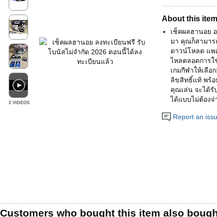
About this ite
เช็คผลฮานอย อย
มา คุณก็สามารถ
ดาวน์โหลด แพลต
ไหลตลอดการใช้ง
เกมกีฬาให้เลือ
ลิขสิทธิ์แท้ พร้
คุณเล่น จะได้รั
ได้แบบไม่ต้องจ่า
2 VIDEOS
Report an issue
Customers who bought this item also bough