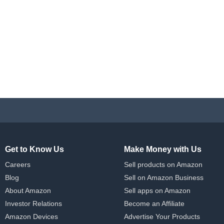
Get to Know Us
Make Money with Us
Careers
Sell products on Amazon
Blog
Sell on Amazon Business
About Amazon
Sell apps on Amazon
Investor Relations
Become an Affiliate
Amazon Devices
Advertise Your Products