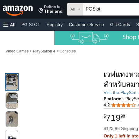
Deliver to
All
Thailand
PG SLOT
Registry
Customer Service
Gift Cards
S
All
›
›
Video Games
PlayStation 4
Consoles
เวฟแทงหวย
สำหรับสมาช
Visit the PlayStat
Platform :
PlaySt
4.2
719
$
98
$123.86 Shipping
Only 1 left in st