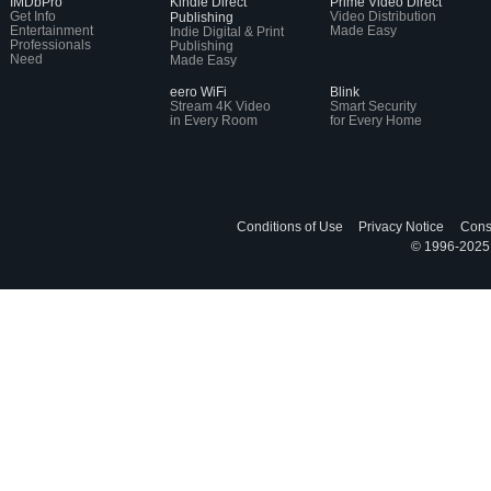
IMDbPro
Kindle Direct
Prime Video Direct
Get Info
Video Distribution
Publishing
Entertainment
Made Easy
Indie Digital & Print
Professionals
Publishing
Need
Made Easy
eero WiFi
Blink
Stream 4K Video
Smart Security
in Every Room
for Every Home
Conditions of Use
Privacy Notice
Cons
© 1996-2025, 