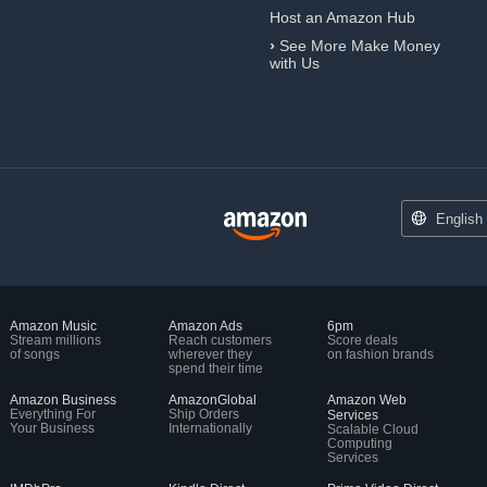
Host an Amazon Hub
›
See More Make Money
with Us
English
Amazon Music
Amazon Ads
6pm
Stream millions
Reach customers
Score deals
of songs
wherever they
on fashion brands
spend their time
Amazon Business
AmazonGlobal
Amazon Web
Everything For
Ship Orders
Services
Your Business
Internationally
Scalable Cloud
Computing
Services