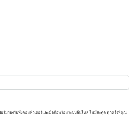
มรองรับทั้งคอมพิวเตอร์และมือถือพร้อมระบบลื่นไหล ไม่มีสะดุด ทุกครั้งที่คุณ