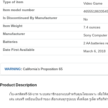
Type of item
Video Game
Item model number
465551863354
Is Discontinued By Manufacturer
No
Item Weight
7.4 ounces
Manufacturer
Sony Computer 
Batteries
2 AA batteries r
Date First Available
March 6, 2018
WARNING
:
California’s Proposition 65
Product Description
เว็บ-เครดิตฟรี-58-บาท ระบบสมาชิกออกแบบสำหรับคุณโดยเฉพาะ เพื่อให้คุณ
เล่น เล่นฟรี เหมือนเป็นเจ้าของ เลือกเล่นทุกรูปแบบ ทั้งสล็อต รูเล็ต หรื