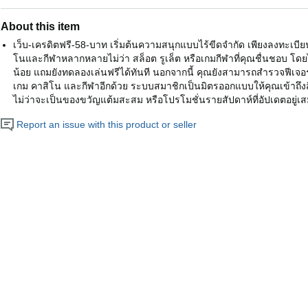
About this item
เว็บ-เครดิตฟรี-58-บาท เริ่มต้นความสนุกแบบไร้ขีดจำกัด เพียงลงทะเบีย
โนและกีฬาหลากหลายไม่ว่า สล็อต รูเล็ต หรือเกมกีฬาที่คุณชื่นชอบ โดยไม
น้อย แถมยังทดลองเล่นฟรีได้ทันที นอกจากนี้ คุณยังสามารถสำรวจฟีเจอร
เกม คาสิโน และกีฬาอีกด้วย ระบบสมาชิกเป็นมิตรออกแบบให้คุณเข้าถึ
ไม่ว่าจะเป็นของขวัญแต้มสะสม หรือโปรโมชั่นรายสัปดาห์ที่อัปเดตอยู่เ
Report an issue with this product or seller