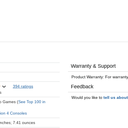
Warranty & Support
Product Warranty: For warranty
Feedback
394 ratings
s
Would you like to
tell us abou
eo Games (
See Top 100 in
tion 4 Consoles
 inches; 7.41 ounces