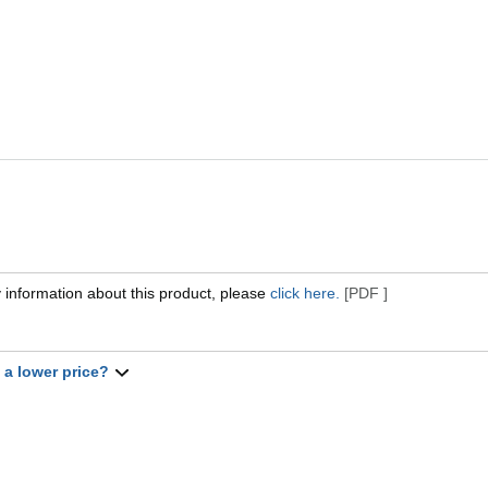
 information about this product, please
click here.
[PDF ]
t a lower price?