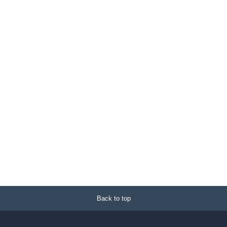
Back to top