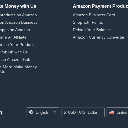
e Money with Us
Amazon Payment Produc
 products on Amazon
Amazon Business Card
 on Amazon Business
Shop with Points
 apps on Amazon
Reload Your Balance
me an Affiliate
Amazon Currency Converter
rtise Your Products
-Publish with Us
t an Amazon Hub
e More Make Money
 Us
English
$
USD - U.S. Dollar
United