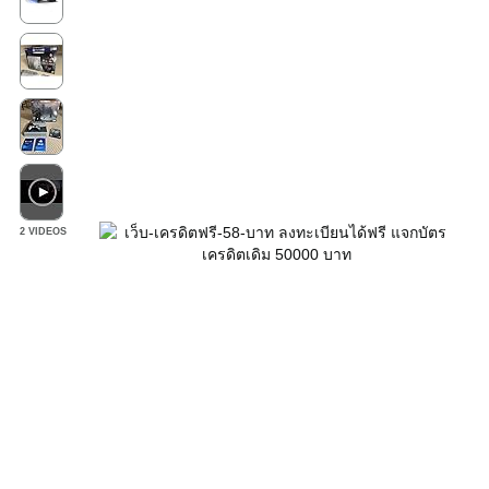
2 VIDEOS