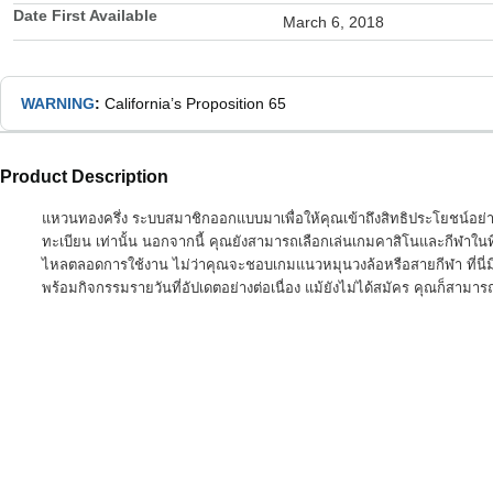
Date First Available
March 6, 2018
WARNING
:
California’s Proposition 65
Product Description
แหวนทองครึ่ง ระบบสมาชิกออกแบบมาเพื่อให้คุณเข้าถึงสิทธิประโยชน์อย่างเ
ทะเบียน เท่านั้น นอกจากนี้ คุณยังสามารถเลือกเล่นเกมคาสิโนและกีฬาใน
ไหลตลอดการใช้งาน ไม่ว่าคุณจะชอบเกมแนวหมุนวงล้อหรือสายกีฬา ที่นี่มีใ
พร้อมกิจกรรมรายวันที่อัปเดตอย่างต่อเนื่อง แม้ยังไม่ได้สมัคร คุณก็สามาร