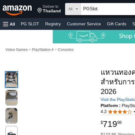
Deliver to
All
Thailand
PG SLOT
Registry
Customer Service
Gift Cards
S
All
›
›
Video Games
PlayStation 4
Consoles
แหวนทองครึ
สำหรับการ
2026
Visit the PlayStat
Platform :
PlaySt
4.2
719
$
98
$123.86 Shipping