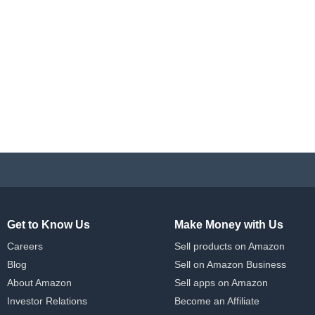
Get to Know Us
Make Money with Us
Careers
Sell products on Amazon
Blog
Sell on Amazon Business
About Amazon
Sell apps on Amazon
Investor Relations
Become an Affiliate