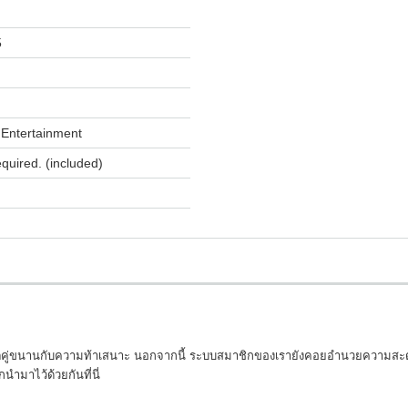
5
Entertainment
equired. (included)
ัปเดตคู่ขนานกับความท้าเสนาะ นอกจากนี้ ระบบสมาชิกของเรายังคอยอำนวยความสะด
ำมาไว้ด้วยกันที่นี่