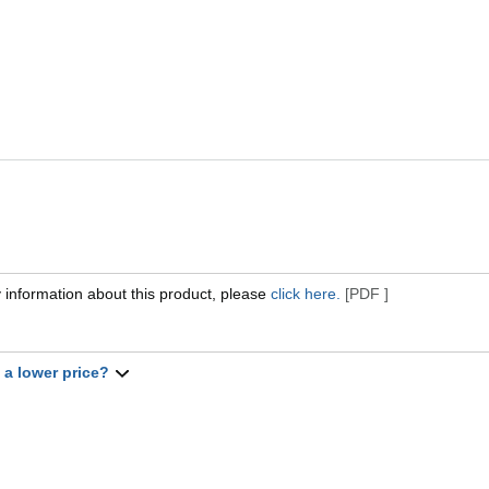
 information about this product, please
click here.
[PDF ]
t a lower price?