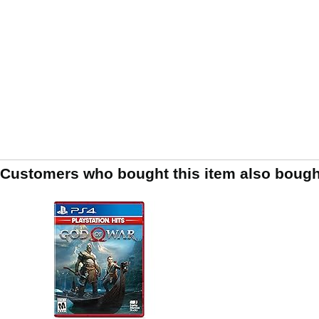
Customers who bought this item also bough