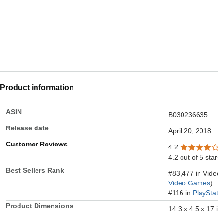
Product information
ASIN
B030236635
Release date
April 20, 2018
Customer Reviews
4.2
4.2 out of 5 star
Best Sellers Rank
#83,477 in Vid
Video Games
)
#116 in
PlaySta
Product Dimensions
14.3 x 4.5 x 17