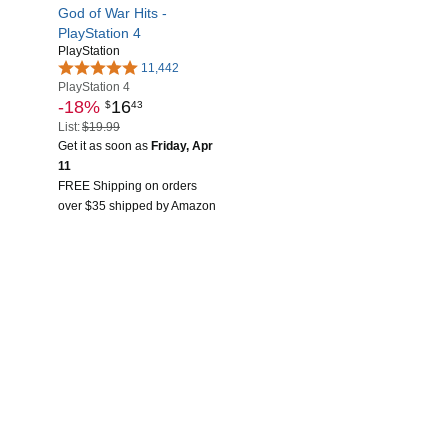
God of War Hits -
PlayStation 4
PlayStation
11,442
PlayStation 4
-18%
16
$
43
List:
$19.99
Get it as soon as
Friday, Apr
11
FREE Shipping on orders
over $35 shipped by Amazon