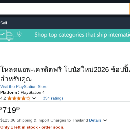
Sell
โหลดแอพ-เครดิตฟรี โบนัสใหม่2026 ช้อปปิ้
สำหรับคุณ
Visit the PlayStation Store
Platform :
PlayStation 4
4.2
394 ratings
719
$
98
$123.86 Shipping & Import Charges to Thailand
Details
Only 1 left in stock - order soon.