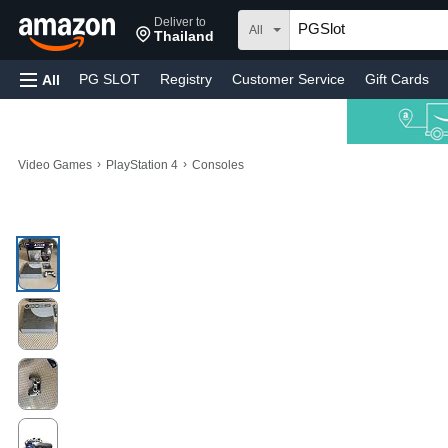
Deliver to
All
Thailand
PG SLOT
Registry
Customer Service
Gift Cards
All
›
›
Video Games
PlayStation 4
Consoles