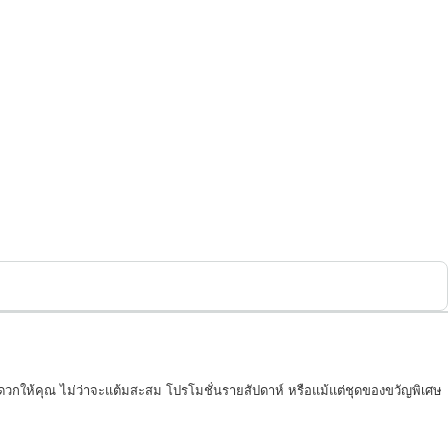
วกให้คุณ ไม่ว่าจะแต้มสะสม โปรโมชั่นรายสัปดาห์ หรือแม้แต่ชุดของขวัญพิเศษ