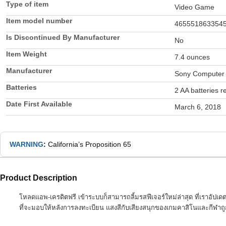
Type of item
Video Game
Item model number
465551863354
Is Discontinued By Manufacturer
No
Item Weight
7.4 ounces
Manufacturer
Sony Computer 
Batteries
2 AA batteries r
Date First Available
March 6, 2018
WARNING
:
California’s Proposition 65
Product Description
โหลดแอพ-เครดิตฟรี เข้าระบบก็สามารถลิ้มรสฟีเจอร์ใหม่ล่าสุด ที่เราอ
ที่จะมอบให้หลังการลงทะเบียน แสงสีกับเสียงสนุกของเกมคาสิโนและกีฬาถูกน