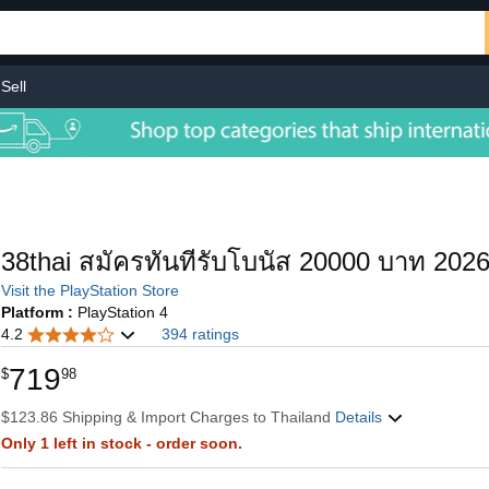
Sell
38thai สมัครทันทีรับโบนัส 20000 บาท 202
Visit the PlayStation Store
Platform :
PlayStation 4
4.2
394 ratings
719
$
98
$123.86 Shipping & Import Charges to Thailand
Details
Only 1 left in stock - order soon.