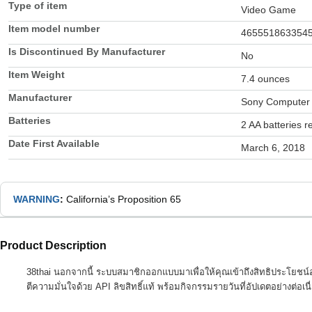
Type of item
Video Game
Item model number
465551863354
Is Discontinued By Manufacturer
No
Item Weight
7.4 ounces
Manufacturer
Sony Computer 
Batteries
2 AA batteries r
Date First Available
March 6, 2018
WARNING
:
California’s Proposition 65
Product Description
38thai นอกจากนี้ ระบบสมาชิกออกแบบมาเพื่อให้คุณเข้าถึงสิทธิประโยชน์อ
ตีความมั่นใจด้วย API ลิขสิทธิ์แท้ พร้อมกิจกรรมรายวันที่อัปเดตอย่างต่อเนื