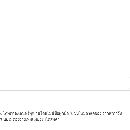
จะได้ทดลองเล่นฟรีทุกเกมโดยไม่มีข้อผูกมัด ระบบใหม่ล่าสุดของเรากล้าการัน
้แบบไม่ต้องจ่ายเพิ่มแม้ยังไม่ได้สมัคร