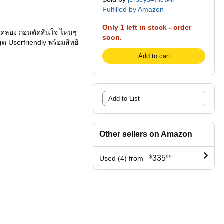
Fulfilled by Amazon
Only 1 left in stock - order
 ทดลอง ก่อนตัดสินใจ ไหนๆ
soon.
ุด Userfriendly พร้อมสิทธิ
Add to cart
Add to List
Other sellers on Amazon
$
335
99
Used (4) from