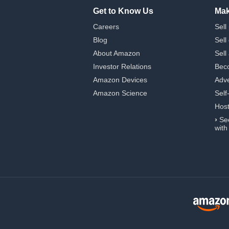
Get to Know Us
Mak
Careers
Sell
Blog
Sell
About Amazon
Sell
Investor Relations
Beco
Amazon Devices
Adve
Amazon Science
Self
Hos
›
Se
with