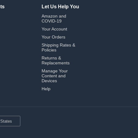
ts
Let Us Help You
Amazon and
COVID-19
Your Account
Your Orders
Shipping Rates &
Policies
Returns &
Replacements
Manage Your
Content and
Devices
Help
 States