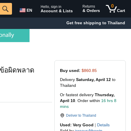
0
Returns
Hello, sign in
EN
& Orders
Cart
Account & Lists
Get free shipping to Thailand
ีข้อผิดพลาด
Buy used:
$860.85
Delivery
Saturday, April 12
to
Thailand
Or fastest delivery
Thursday,
April 10
. Order within
16 hrs 8
mins
Deliver to
Thailand
Used: Very Good
|
Details
Sold by
jerseys4thewin