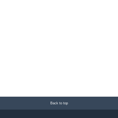
Back to top