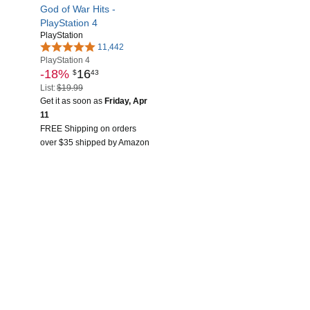
God of War Hits -
PlayStation 4
PlayStation
11,442
PlayStation 4
-18%
16
$
43
List:
$19.99
Get it as soon as
Friday, Apr
11
FREE Shipping on orders
over $35 shipped by Amazon