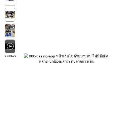
2 VIDEOS