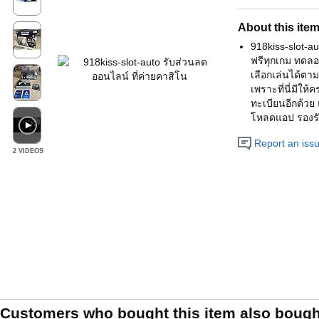
About this ite
918kiss-slot-au
ฟรีทุกเกม ทดลอ
เลือกเล่นได้ตา
เพราะที่นี่มีใ
ทะเบียนอีกด้วย 
โหลดแอป รองรับ
Report an issue
2 VIDEOS
Customers who bought this item also bough