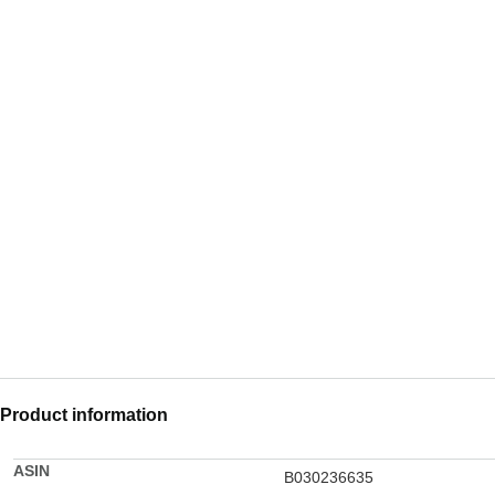
Product information
ASIN
B030236635