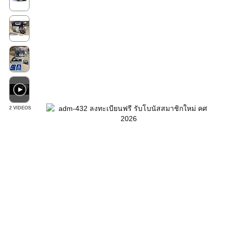
2 VIDEOS