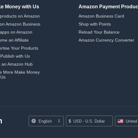
e Money with Us
Amazon Payment Produc
 products on Amazon
Amazon Business Card
 on Amazon Business
Shop with Points
 apps on Amazon
Reload Your Balance
me an Affiliate
Amazon Currency Converter
rtise Your Products
-Publish with Us
t an Amazon Hub
e More Make Money
 Us
English
$
USD - U.S. Dollar
United