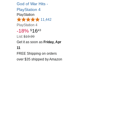
God of War Hits -
PlayStation 4
PlayStation
11,442
PlayStation 4
-18%
16
$
43
List:
$19.99
Get it as soon as
Friday, Apr
11
FREE Shipping on orders
over $35 shipped by Amazon