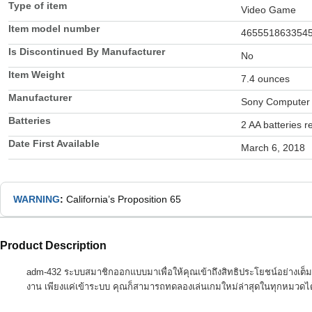
Type of item
Video Game
Item model number
465551863354
Is Discontinued By Manufacturer
No
Item Weight
7.4 ounces
Manufacturer
Sony Computer 
Batteries
2 AA batteries r
Date First Available
March 6, 2018
WARNING
:
California’s Proposition 65
Product Description
adm-432 ระบบสมาชิกออกแบบมาเพื่อให้คุณเข้าถึงสิทธิประโยชน์อย่างเต็มท
งาน เพียงแค่เข้าระบบ คุณก็สามารถทดลองเล่นเกมใหม่ล่าสุดในทุกหมวดได