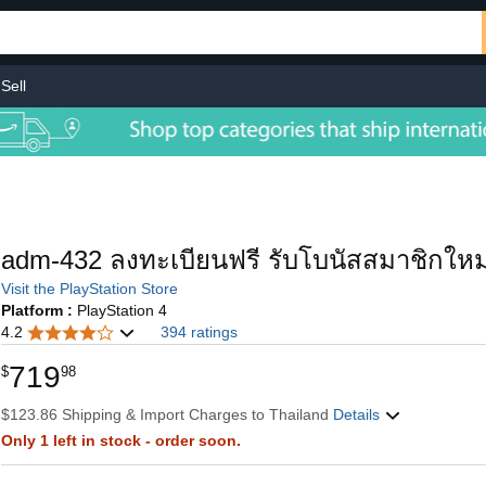
Sell
adm-432 ลงทะเบียนฟรี รับโบนัสสมาชิกใหม
Visit the PlayStation Store
Platform :
PlayStation 4
4.2
394 ratings
719
$
98
$123.86 Shipping & Import Charges to Thailand
Details
Only 1 left in stock - order soon.