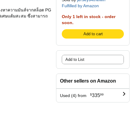
Fulfilled by Amazon
แสวงหาความมันส์จากสล็อต PG
พิเศษแต้มสะสม ซึ่งสามารถ
Only 1 left in stock - order
soon.
Add to cart
Add to List
Other sellers on Amazon
$
335
99
Used (4) from