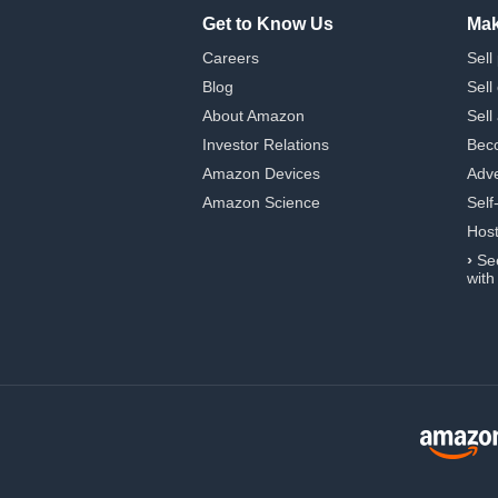
Get to Know Us
Mak
Careers
Sell
Blog
Sell
About Amazon
Sell
Investor Relations
Beco
Amazon Devices
Adve
Amazon Science
Self
Hos
›
Se
with