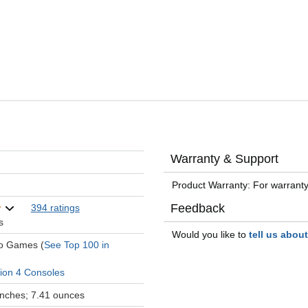
Warranty & Support
Product Warranty: For warranty
Feedback
394 ratings
s
Would you like to
tell us abou
eo Games (
See Top 100 in
tion 4 Consoles
 inches; 7.41 ounces