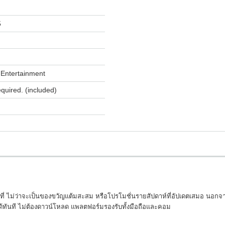
5
Entertainment
equired. (included)
ี่ ไม่ว่าจะเป็นของขวัญแต้มสะสม หรือโปรโมชั่นรายสัปดาห์ที่อัปเดตเสมอ นอกจา
้ทันที ไม่ต้องดาวน์โหลด แพลตฟอร์มรองรับทั้งมือถือและคอม