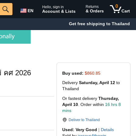
0
Returns
Hello, sign in
EN
& Orders
Cart
Account & Lists
Get free shipping to Thailand
่ คศ 2026
Buy used:
$860.85
Delivery
Saturday, April 12
to
Thailand
Or fastest delivery
Thursday,
April 10
. Order within
16 hrs 8
mins
Deliver to
Thailand
Used: Very Good
|
Details
Sold by
jerseys4thewin