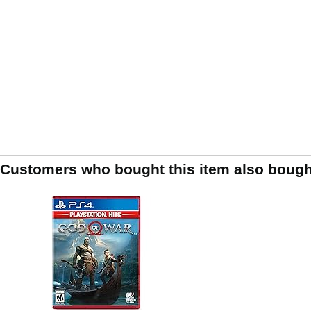
Customers who bought this item also bough