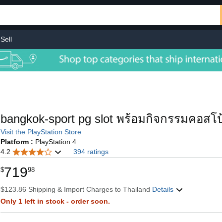
Sell
bangkok-sport pg slot พร้อมกิจกรรมคอสโป
Visit the PlayStation Store
Platform :
PlayStation 4
4.2
394 ratings
719
$
98
$123.86 Shipping & Import Charges to Thailand
Details
Only 1 left in stock - order soon.