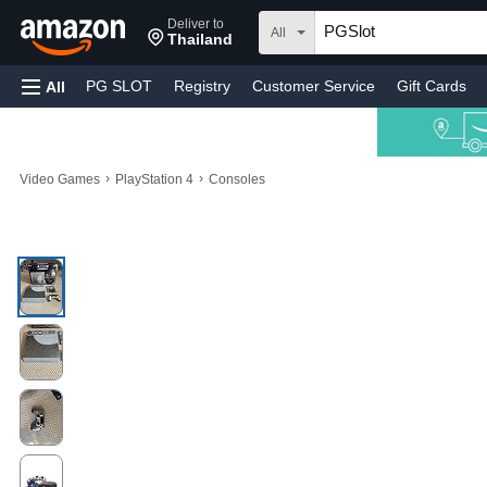
Deliver to
All
Thailand
PG SLOT
Registry
Customer Service
Gift Cards
All
›
›
Video Games
PlayStation 4
Consoles