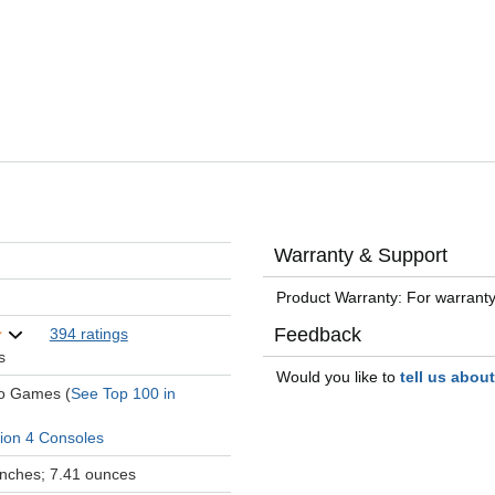
Warranty & Support
Product Warranty: For warranty
Feedback
394 ratings
s
Would you like to
tell us abou
eo Games (
See Top 100 in
tion 4 Consoles
 inches; 7.41 ounces