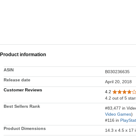
Product information
ASIN
B030236635
Release date
April 20, 2018
Customer Reviews
4.2
4.2 out of 5 star
Best Sellers Rank
#83,477 in Vid
Video Games
)
#116 in
PlaySta
Product Dimensions
14.3 x 4.5 x 17