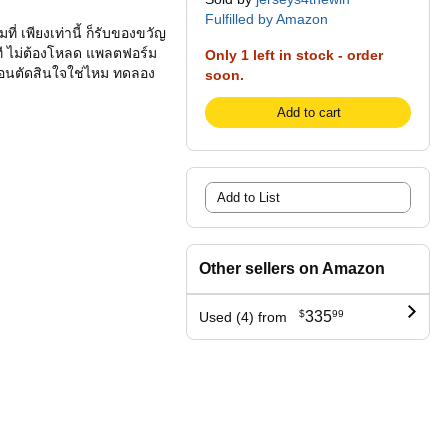
Fulfilled by Amazon
 เพียงเท่านี้ ก็รับของขวัญ
ที ไม่ต้องโหลด แพลตฟอร์ม
Only 1 left in stock - order
่อนตัดสินใจใช่ไหม ทดลอง
soon.
Add to cart
Add to List
Other sellers on Amazon
$
335
99
Used (4) from