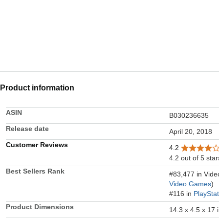
Product information
ASIN
B030236635
Release date
April 20, 2018
Customer Reviews
4.2
4.2 out of 5 star
Best Sellers Rank
#83,477 in Vid
Video Games
)
#116 in
PlaySta
Product Dimensions
14.3 x 4.5 x 17