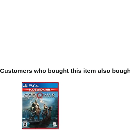
Customers who bought this item also bough