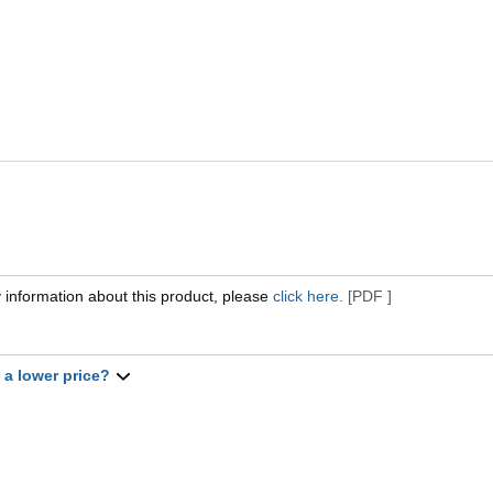
 information about this product, please
click here.
[PDF ]
t a lower price?