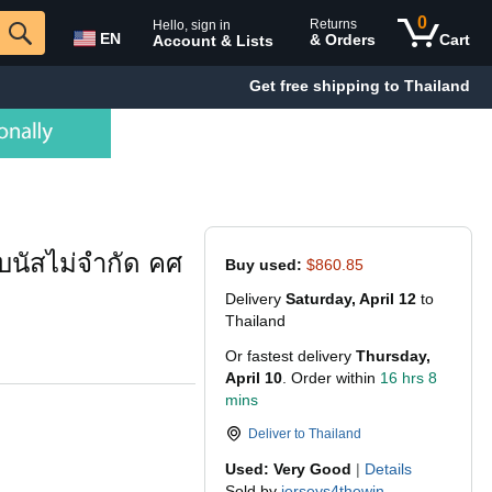
0
Returns
Hello, sign in
EN
& Orders
Cart
Account & Lists
Get free shipping to Thailand
โบนัสไม่จำกัด คศ
Buy used:
$860.85
Delivery
Saturday, April 12
to
Thailand
Or fastest delivery
Thursday,
April 10
. Order within
16 hrs 8
mins
Deliver to
Thailand
Used: Very Good
|
Details
Sold by
jerseys4thewin