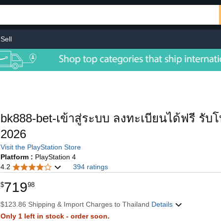
Sell
bk888-bet-เข้าสู่ระบบ ลงทะเบียนได้ฟรี รับ
2026
Visit the PlayStation Store
Platform :
PlayStation 4
4.2
394 ratings
719
$
98
$123.86 Shipping & Import Charges to Thailand
Details
Only 1 left in stock - order soon.