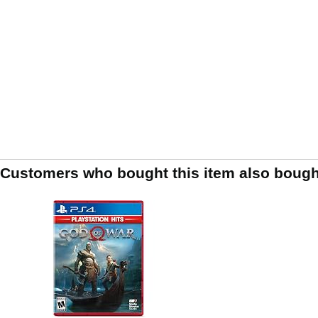
Customers who bought this item also bough