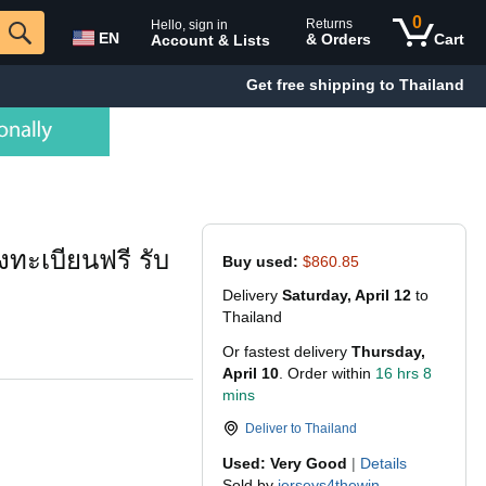
0
Returns
Hello, sign in
EN
& Orders
Cart
Account & Lists
Get free shipping to Thailand
ทะเบียนฟรี รับ
Buy used:
$860.85
Delivery
Saturday, April 12
to
Thailand
Or fastest delivery
Thursday,
April 10
. Order within
16 hrs 8
mins
Deliver to
Thailand
Used: Very Good
|
Details
Sold by
jerseys4thewin