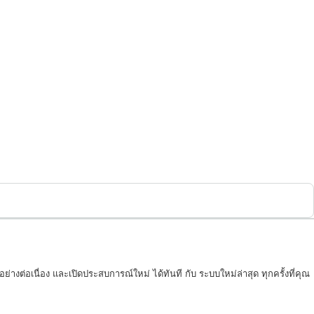
างต่อเนื่อง และเปิดประสบการณ์ใหม่ ได้ทันที กับ ระบบใหม่ล่าสุด ทุกครั้งที่คุณ