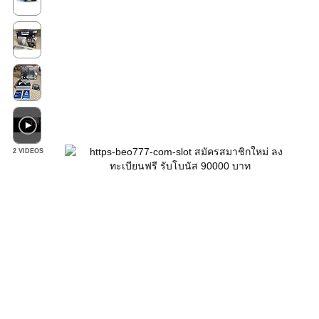
2 VIDEOS