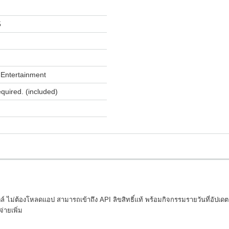
5
Entertainment
equired. (included)
 ไม่ต้องโหลดแอป สามารถเข้าถึง API ลิขสิทธิ์แท้ พร้อมกิจกรรมรายวันที่อัปเดตอย่
่ายเพิ่ม