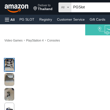
Deliver to
All
Thailand
PG SLOT
Registry
Customer Service
Gift Cards
All
›
›
Video Games
PlayStation 4
Consoles