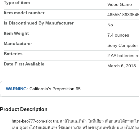
Type of item
Video Game
Item model number
465551863354
Is Discontinued By Manufacturer
No
Item Weight
7.4 ounces
Manufacturer
Sony Computer 
Batteries
2 AA batteries r
Date First Available
March 6, 2018
WARNING
:
California’s Proposition 65
Product Description
https-beo777-com-slot เกมคาสิโนและกีฬา ในที่เดียว เลือกเล่นได้ตามสไตล์
เล่น คุณจะได้รับแต้มพิเศษ ใช้แลกรางวัล หรือเข้าสู่เกมพรีเมียมแบบไม่ต้องจ