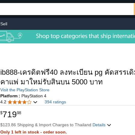
Sell
ib888-เครดิตฟรี40 ลงทะเบียน pg คัดสรรเด
คาแพ่ มาใหม่รับสินบน 5000 บาท
Visit the PlayStation Store
Platform :
PlayStation 4
4.2
394 ratings
719
$
98
$123.86 Shipping & Import Charges to Thailand
Details
Only 1 left in stock - order soon.