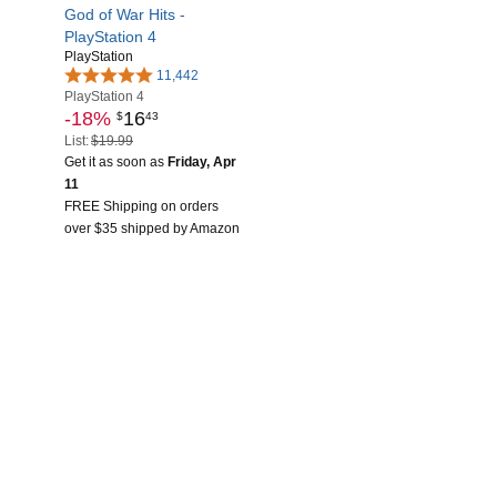
God of War Hits -
PlayStation 4
PlayStation
11,442
PlayStation 4
-18%
16
$
43
List:
$19.99
Get it as soon as
Friday, Apr
11
FREE Shipping on orders
over $35 shipped by Amazon