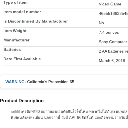
Type of item
Video Game
Item model number
465551863354
Is Discontinued By Manufacturer
No
Item Weight
7.4 ounces
Manufacturer
Sony Computer 
Batteries
2 AA batteries r
Date First Available
March 6, 2018
WARNING
:
California’s Proposition 65
Product Description
ib888-เครดิตฟรี40 อยากลองก่อนตัดสินใจใช่ไหม พลาดไม่ได้กับระบบทดลองเ
พิเศษหลังลงทะเบียน นอกจากนี้ ยังมี API ลิขสิทธิ์แท้ และกิจกรรมรายวันที่อ