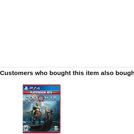
Customers who bought this item also bough