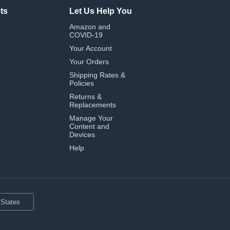
ts
Let Us Help You
Amazon and
COVID-19
Your Account
Your Orders
Shipping Rates &
Policies
Returns &
Replacements
Manage Your
Content and
Devices
Help
 States