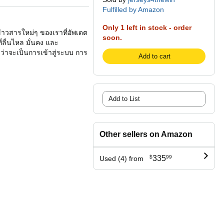
Fulfilled by Amazon
Only 1 left in stock - order
่าวสารใหม่ๆ ของเราที่อัพเดต
soon.
ี่ลื่นไหล มั่นคง และ
าจะเป็นการเข้าสู่ระบบ การ
Add to cart
Add to List
Other sellers on Amazon
$
335
99
Used (4) from