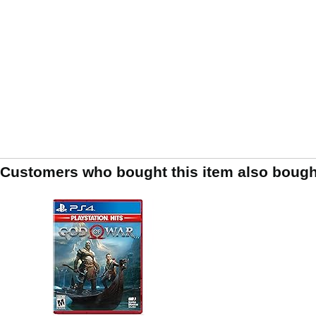
Customers who bought this item also bough