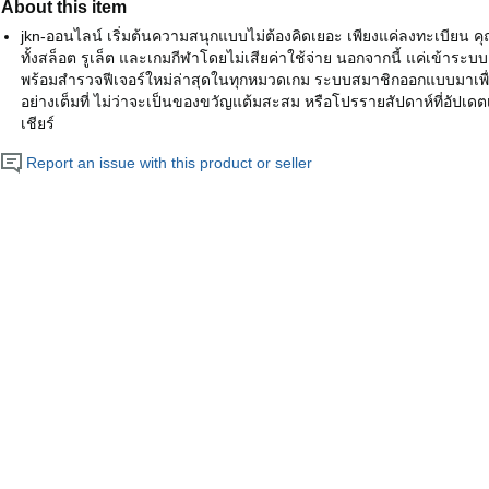
About this item
jkn-ออนไลน์ เริ่มต้นความสนุกแบบไม่ต้องคิดเยอะ เพียงแค่ลงทะเบียน 
ทั้งสล็อต รูเล็ต และเกมกีฬาโดยไม่เสียค่าใช้จ่าย นอกจากนี้ แค่เข้าระ
พร้อมสำรวจฟีเจอร์ใหม่ล่าสุดในทุกหมวดเกม ระบบสมาชิกออกแบบมาเพื่อ
อย่างเต็มที่ ไม่ว่าจะเป็นของขวัญแต้มสะสม หรือโปรรายสัปดาห์ที่อัปเดต
เชียร์
Report an issue with this product or seller