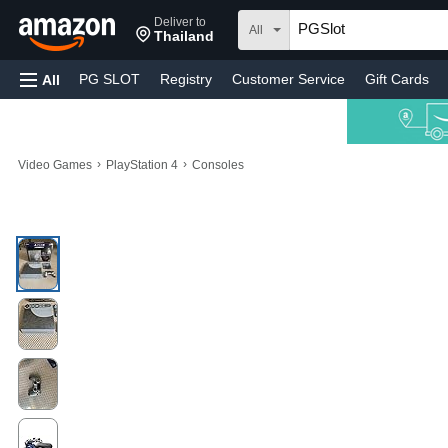
Deliver to
All
Thailand
PG SLOT
Registry
Customer Service
Gift Cards
All
›
›
Video Games
PlayStation 4
Consoles