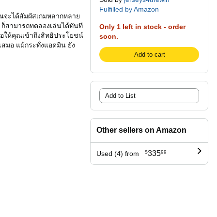
Fulfilled by Amazon
คุณจะได้สัมผัสเกมหลากหลาย
บบ ก็สามารถทดลองเล่นได้ทันที
Only 1 left in stock - order
ให้คุณเข้าถึงสิทธิประโยชน์
soon.
เสมอ แม้กระทั่งแอดมิน ยัง
Add to cart
Add to List
Other sellers on Amazon
$
335
99
Used (4) from