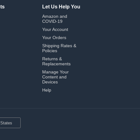
ts
Let Us Help You
Amazon and
COVID-19
Your Account
Your Orders
Shipping Rates &
Policies
Returns &
Replacements
Manage Your
Content and
Devices
Help
 States