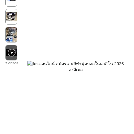
2 VIDEOS