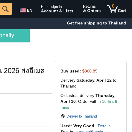
0
Returns
Hello, sign in
EN
& Orders
Cart
Account & Lists
Get free shipping to Thailand
 2026 ส่งอีเมล
Buy used:
$860.85
Delivery
Saturday, April 12
to
Thailand
Or fastest delivery
Thursday,
April 10
. Order within
16 hrs 8
mins
Deliver to
Thailand
Used: Very Good
|
Details
Sold by
jerseys4thewin