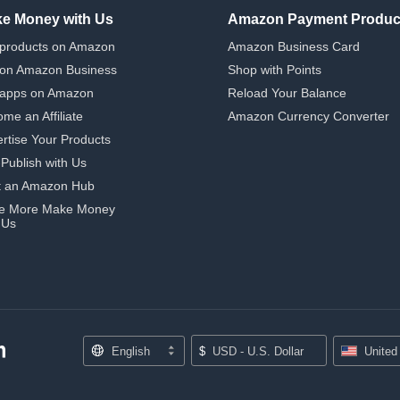
e Money with Us
Amazon Payment Produc
 products on Amazon
Amazon Business Card
 on Amazon Business
Shop with Points
 apps on Amazon
Reload Your Balance
me an Affiliate
Amazon Currency Converter
rtise Your Products
-Publish with Us
t an Amazon Hub
e More Make Money
 Us
English
$
USD - U.S. Dollar
United