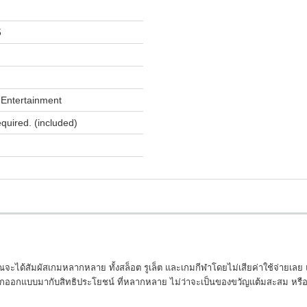
5
Entertainment
equired. (included)
ณจะได้สัมผัสเกมหลากหลาย ทั้งสล็อต รูเล็ต และเกมกีฬาโดยไม่เสียค่าใช้จ่ายเลย แ
กออกแบบมากับสิทธิประโยชน์ ที่หลากหลาย ไม่ว่าจะเป็นของขวัญแต้มสะสม หรือโ