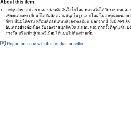
About this item
lucky-day-slot อยากลองก่อนตัดสินใจใช่ไหม พลาดไม่ได้กับระบบทดลองเ
เพียงแค่ลงทะเบียนก็ได้สัมผัสความสนุกในรูปแบบใหม่ ไม่ว่าคุณจะชอบ
กีฬา ที่นี่มีให้ครบ พร้อมสิทธิพิเศษหลังลงทะเบียน นอกจากนี้ ยังมี API ลิ
อัปเดตอย่างต่อเนื่อง รับรองว่าสนุกติดใจแน่นอน แถมทุกครั้งที่คุณเล่น ยั
รางวัล หรือเข้าสู่เกมพรีเมียมได้แบบไม่ต้องจ่ายเพิ่ม
Report an issue with this product or seller