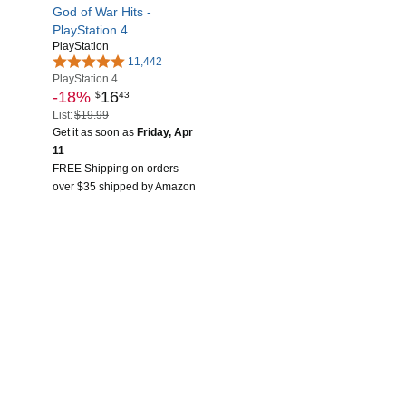
God of War Hits -
PlayStation 4
PlayStation
11,442
PlayStation 4
-18%
16
$
43
List:
$19.99
Get it as soon as
Friday, Apr
11
FREE Shipping on orders
over $35 shipped by Amazon