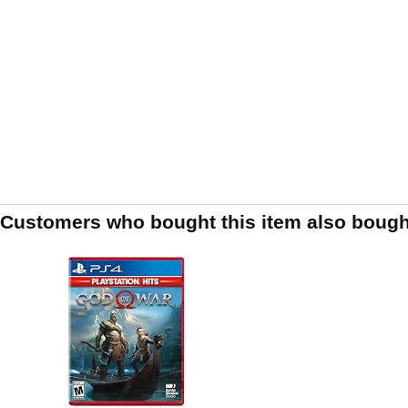
Customers who bought this item also bough