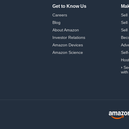
Get to Know Us
Mak
Careers
Sell
Blog
Sell
About Amazon
Sell
Investor Relations
Beco
Amazon Devices
Adve
Amazon Science
Self
Hos
›
Se
with