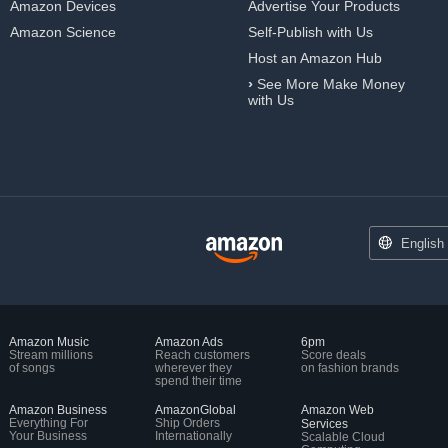
Amazon Devices
Advertise Your Products
Amazon Science
Self-Publish with Us
Host an Amazon Hub
›
See More Make Money
with Us
English
Amazon Music
Amazon Ads
6pm
Stream millions
Reach customers
Score deals
of songs
wherever they
on fashion brands
spend their time
Amazon Business
AmazonGlobal
Amazon Web
Everything For
Ship Orders
Services
Your Business
Internationally
Scalable Cloud