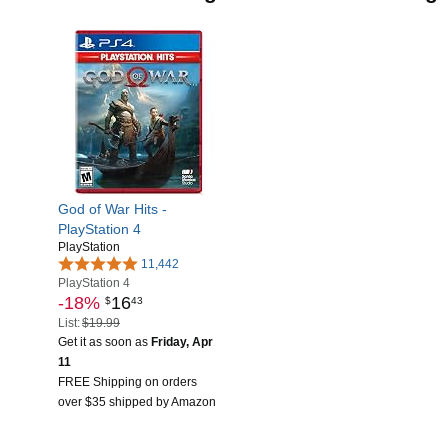
God of War Hits -
PlayStation 4
PlayStation
11,442
PlayStation 4
-18%
16
$
43
List:
$19.99
Get it as soon as
Friday, Apr
11
FREE Shipping on orders
over $35 shipped by Amazon