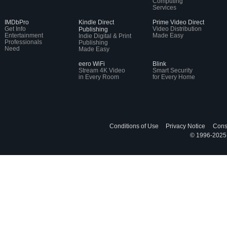
Computing
Services
IMDbPro
Kindle Direct
Prime Video Direct
Get Info
Video Distribution
Publishing
Entertainment
Made Easy
Indie Digital & Print
Professionals
Publishing
Need
Made Easy
eero WiFi
Blink
Stream 4K Video
Smart Security
in Every Room
for Every Home
Conditions of Use
Privacy Notice
Cons
© 1996-2025, 