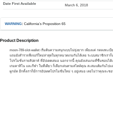
Date First Available
March 6, 2018
WARNING
:
California’s Proposition 65
Product Description
moon-789-slot-wallet เริ่มต้นความสนุกแบบไม่ยุ่งยาก เพียงแค่ กดลงทะเบี
แถมยังสำรวจฟีเจอร์ใหม่ล่าสุดในทุกหมวดเกมกันได้เลย ระบบสมาชิกเราก็ออก
โปรโมชั่นรายสัปดาห์ ที่อัปเดตเสมอ นอกจากนี้ คุณยังเล่นเกมที่ชื่นชอบ
เกมคาสิโน และกีฬา ในที่เดียว ก็เลือกเล่นตามสไตล์คุณ สะสมแต้มกันไปแลก
ผูกมัด อีกทั้งเราก็มีการอัปเดตโปรโมชั่นใหม่ ๆ อยู่เสมอ เลยไม่ว่าคุณจ