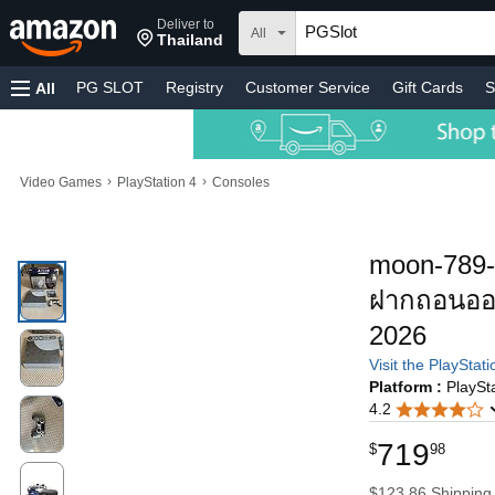
Deliver to
All
Thailand
PG SLOT
Registry
Customer Service
Gift Cards
S
All
›
›
Video Games
PlayStation 4
Consoles
moon-789-
ฝากถอนออโต้
2026
Visit the PlayStat
Platform :
PlaySt
4.2
719
$
98
$123.86 Shipping