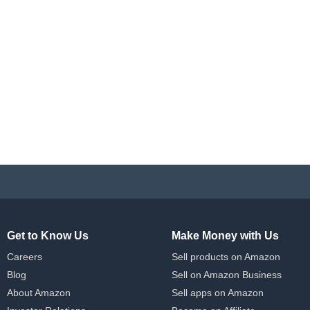
Get to Know Us
Make Money with Us
Careers
Sell products on Amazon
Blog
Sell on Amazon Business
About Amazon
Sell apps on Amazon