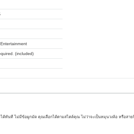
5
Entertainment
equired. (included)
ด้ทันที ไม่มีข้อผูกมัด คุณเลือกได้ตามสไตล์คุณ ไม่ว่าจะเป็นหมุนวงล้อ หรือสาย