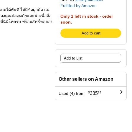
Fulfilled by Amazon
มได้ทันที ไม่มีข้อผูกมัด แค่
นของคุณปลอดภัยและน่าเชื่อถือ
Only 1 left in stock - order
นี่มีให้ครบ พร้อมสิทธิ์ทดลอง
soon.
Add to cart
Add to List
Other sellers on Amazon
$
335
99
Used (4) from