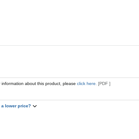
 information about this product, please
click here.
[PDF ]
t a lower price?