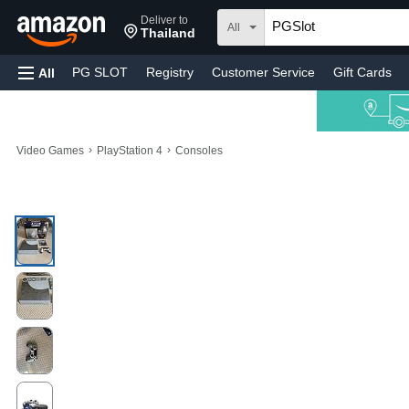
Deliver to
All
Thailand
PG SLOT
Registry
Customer Service
Gift Cards
All
›
›
Video Games
PlayStation 4
Consoles