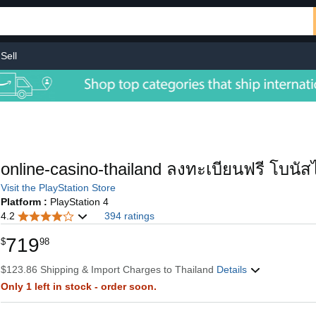
Sell
online-casino-thailand ลงทะเบียนฟรี โบนัส
Visit the PlayStation Store
Platform :
PlayStation 4
4.2
394 ratings
719
$
98
$123.86 Shipping & Import Charges to Thailand
Details
Only 1 left in stock - order soon.