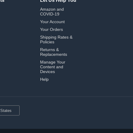
ts
Let Us Help You
Amazon and
COVID-19
Your Account
Your Orders
Shipping Rates &
Policies
Returns &
Replacements
Manage Your
Content and
Devices
Help
 States