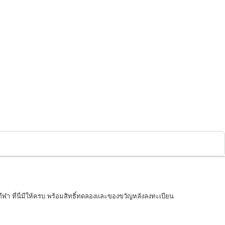
กีฬา ที่นี่มีให้ครบ พร้อมสิทธิ์ทดลองและของขวัญหลังลงทะเบียน