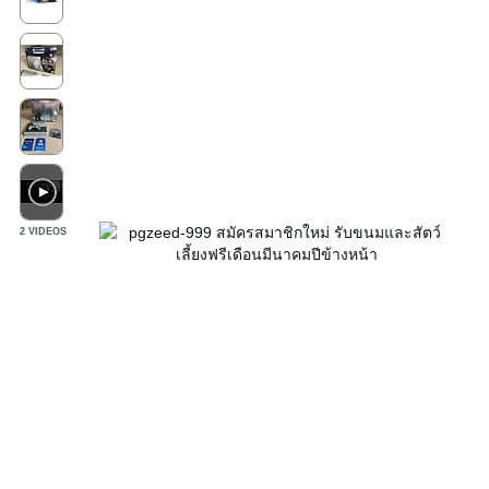
2 VIDEOS