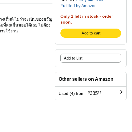
Fulfilled by Amazon
Only 1 left in stock - order
เต็มที่ ไม่ว่าจะเป็นของขวัญ
soon.
มที่คุณชื่นชอบได้เลย ไม่ต้อง
การใช้งาน
Add to cart
Add to List
Other sellers on Amazon
$
335
99
Used (4) from