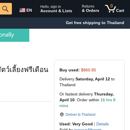
0
Returns
Hello, sign in
EN
& Orders
Cart
Account & Lists
Get free shipping to Thailand
์เลี้ยงฟรีเดือน
Buy used:
$860.85
Delivery
Saturday, April 12
to
Thailand
Or fastest delivery
Thursday,
April 10
. Order within
16 hrs 8
mins
Deliver to
Thailand
Used: Very Good
|
Details
Sold by
jerseys4thewin