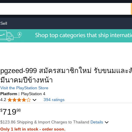
Sell
pgzeed-999 สมัครสมาชิกใหม่ รับขนมและสัตว
มีนาคมปีข้างหน้า
Visit the PlayStation Store
Platform :
PlayStation 4
4.2
394 ratings
719
$
98
$123.86 Shipping & Import Charges to Thailand
Details
Only 1 left in stock - order soon.