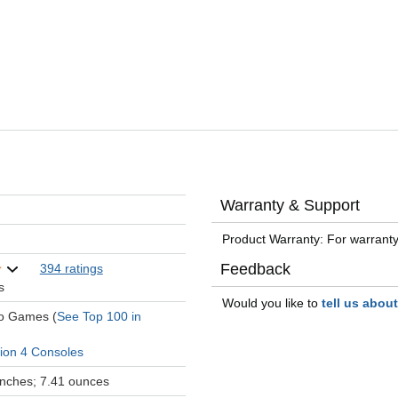
Warranty & Support
Product Warranty: For warranty
Feedback
394 ratings
s
Would you like to
tell us abou
eo Games (
See Top 100 in
tion 4 Consoles
 inches; 7.41 ounces