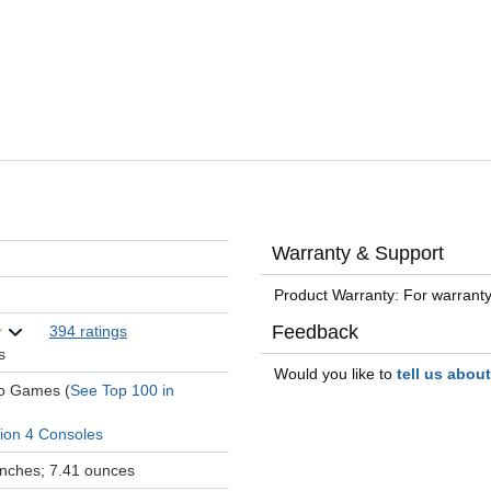
Warranty & Support
Product Warranty: For warranty
Feedback
394 ratings
s
Would you like to
tell us abou
eo Games (
See Top 100 in
tion 4 Consoles
 inches; 7.41 ounces