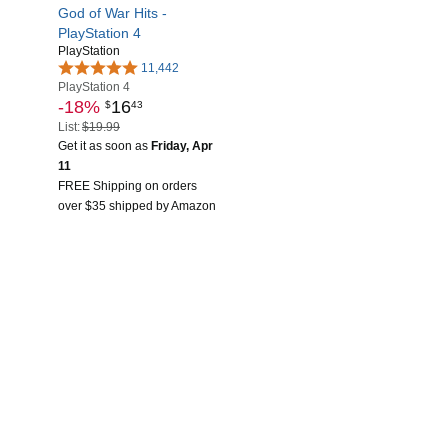
God of War Hits -
PlayStation 4
PlayStation
11,442
PlayStation 4
-18%
16
$
43
List:
$19.99
Get it as soon as
Friday, Apr
11
FREE Shipping on orders
over $35 shipped by Amazon