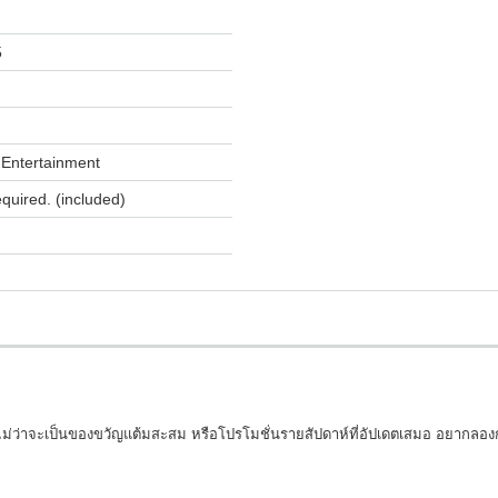
5
Entertainment
equired. (included)
่ ไม่ว่าจะเป็นของขวัญแต้มสะสม หรือโปรโมชั่นรายสัปดาห์ที่อัปเดตเสมอ อยากลอ