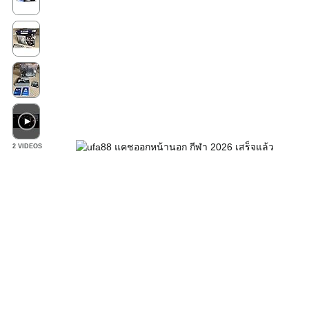
2 VIDEOS