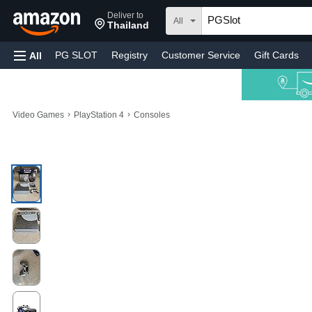
Deliver to
All
Thailand
PG SLOT
Registry
Customer Service
Gift Cards
All
›
›
Video Games
PlayStation 4
Consoles