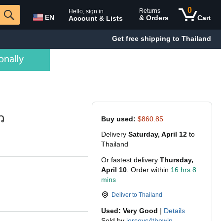
0
Returns
Hello, sign in
EN
& Orders
Cart
Account & Lists
Get free shipping to Thailand
ว
Buy used:
$860.85
Delivery
Saturday, April 12
to
Thailand
Or fastest delivery
Thursday,
April 10
. Order within
16 hrs 8
mins
Deliver to
Thailand
Used: Very Good
|
Details
Sold by
jerseys4thewin