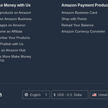
e Money with Us
Amazon Payment Produc
 products on Amazon
Amazon Business Card
 on Amazon Business
Shop with Points
 apps on Amazon
Reload Your Balance
me an Affiliate
Amazon Currency Converter
rtise Your Products
-Publish with Us
t an Amazon Hub
e More Make Money
 Us
English
$
USD - U.S. Dollar
United