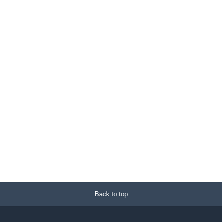
Back to top