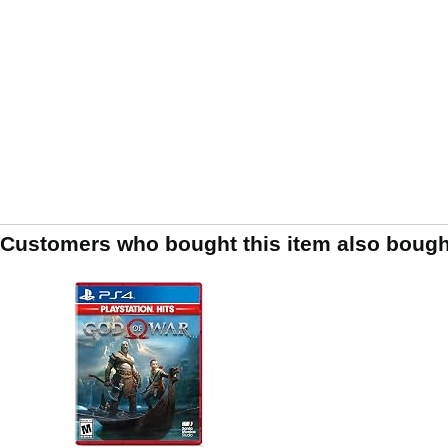
Customers who bought this item also bough