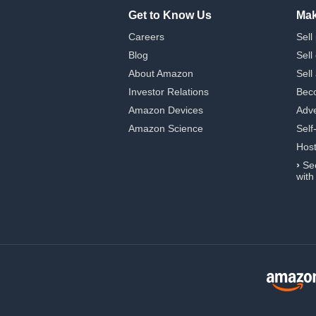
Get to Know Us
Mak
Careers
Sell
Blog
Sell
About Amazon
Sell
Investor Relations
Beco
Amazon Devices
Adve
Amazon Science
Self
Hos
›
Se
with