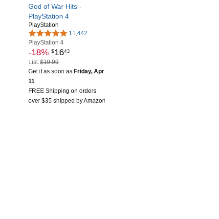
God of War Hits -
PlayStation 4
PlayStation
11,442
PlayStation 4
-18%
16
$
43
List:
$19.99
Get it as soon as
Friday, Apr
11
FREE Shipping on orders
over $35 shipped by Amazon