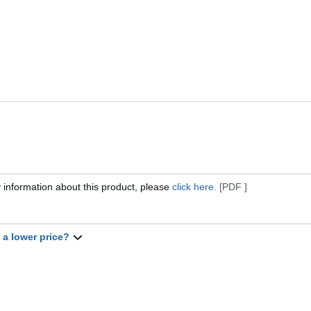
 information about this product, please
click here.
[PDF ]
t a lower price?