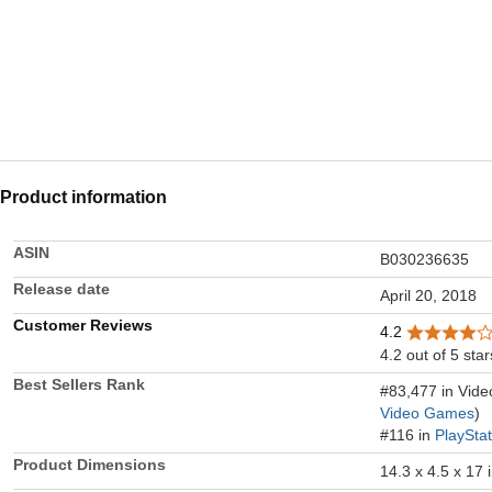
Product information
ASIN
B030236635
Release date
April 20, 2018
Customer Reviews
4.2
4.2 out of 5 star
Best Sellers Rank
#83,477 in Vid
Video Games
)
#116 in
PlaySta
Product Dimensions
14.3 x 4.5 x 17