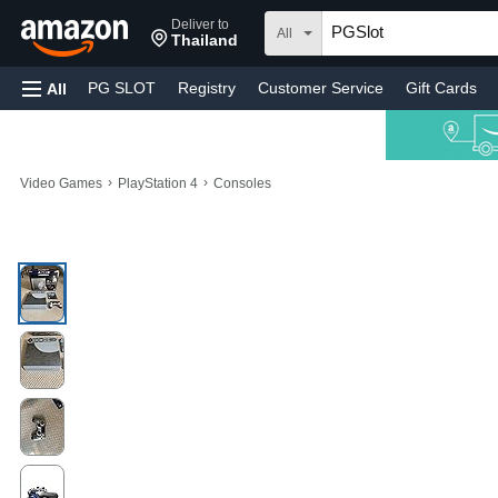
Deliver to
All
Thailand
PG SLOT
Registry
Customer Service
Gift Cards
All
›
›
Video Games
PlayStation 4
Consoles