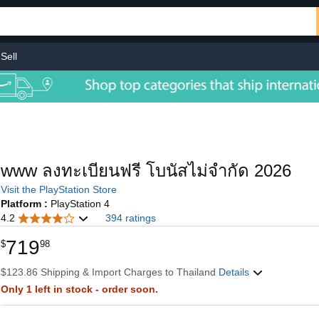
Sell
www ลงทะเบียนฟรี โบนัสไม่จำกัด 2026
Visit the PlayStation Store
Platform :
PlayStation 4
4.2
394 ratings
719
$
98
$123.86 Shipping & Import Charges to Thailand
Details
Only 1 left in stock - order soon.