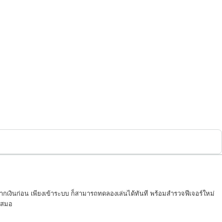
ฝากเงินก่อน เพียงเข้าระบบ ก็สามารถทดลองเล่นได้ทันที พร้อมสำรวจฟีเจอร์ใหม่
ตเสมอ